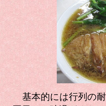
基本的には行列の