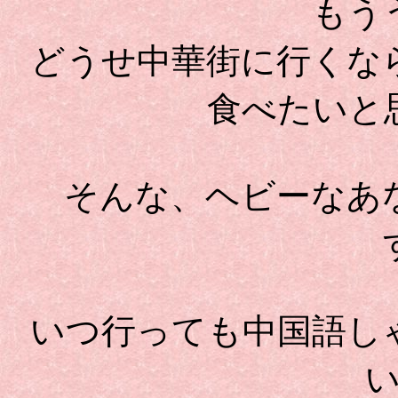
もう
どうせ中華街に行くな
食べたいと
そんな、ヘビーなあ
いつ行っても中国語し