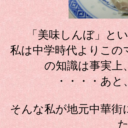
「美味しんぼ」と
私は中学時代よりこの
の知識は事実上
・・・・あと
そんな私が地元中華街