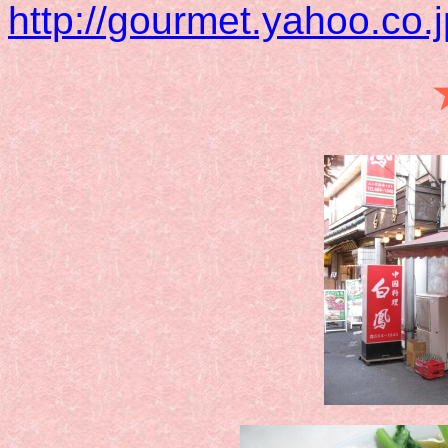
http://gourmet.yahoo.co