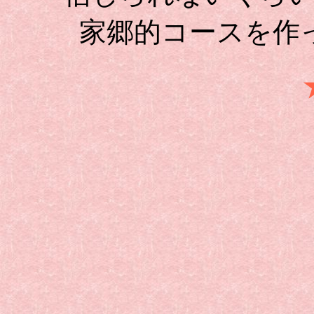
家郷的コースを作