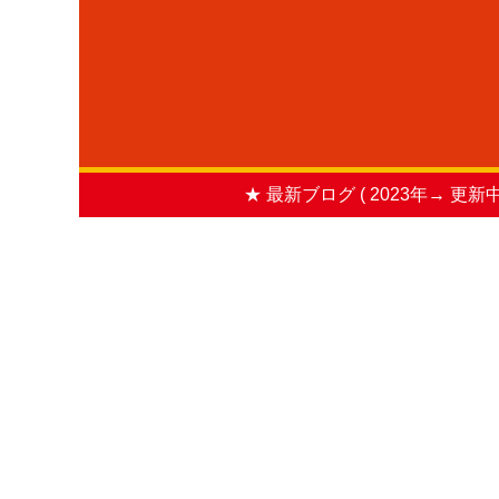
★ 最新ブログ ( 2023年→ 更新中