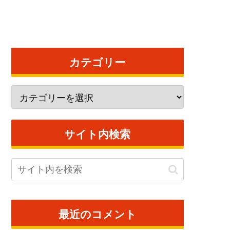
カテゴリー
サイト内検索
最近のコメント