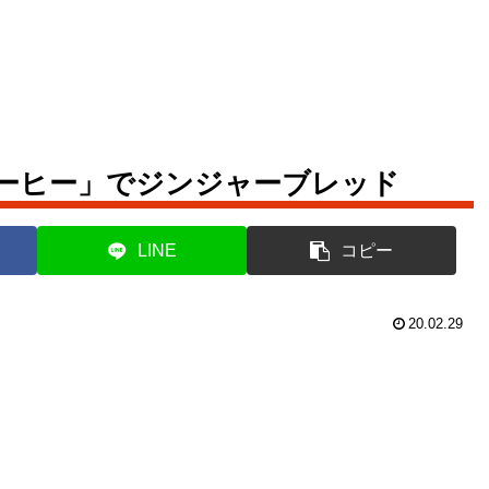
ーヒー」でジンジャーブレッド
LINE
コピー
20.02.29