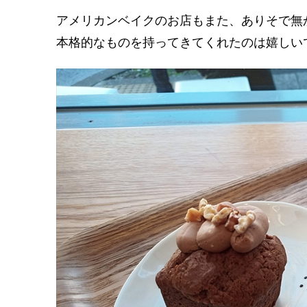
アメリカンベイクのお店もまた、ありそで無
本格的なものを持ってきてくれたのは嬉しい