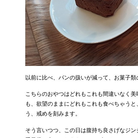
以前に比べ、パンの扱いが減って、お菓子類
こちらのおやつはどれもこれも間違いなく美
も、欲望のままにどれもこれも食べちゃうと
う、戒めを刻みます。
そう言いつつ、この日は腹持ち良さげなジン