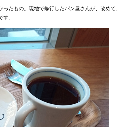
かったもの。現地で修行したパン屋さんが、改めて、
です。