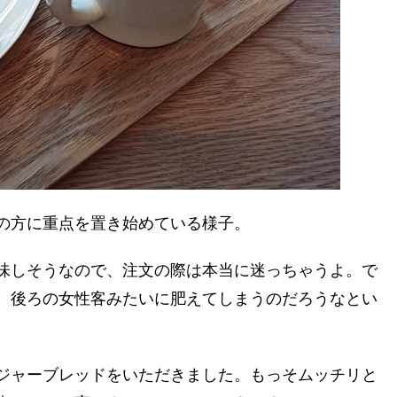
の方に重点を置き始めている様子。
味しそうなので、注文の際は本当に迷っちゃうよ。で
、後ろの女性客みたいに肥えてしまうのだろうなとい
ジャーブレッドをいただきました。もっそムッチリと