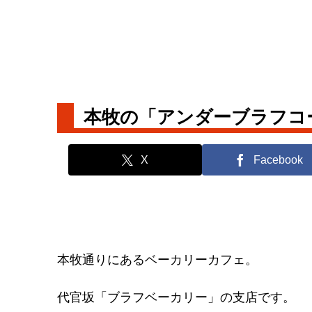
本牧の「アンダーブラフコ
X
Facebook
本牧通りにあるベーカリーカフェ。
代官坂「ブラフベーカリー」の支店です。