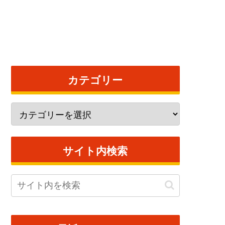
カテゴリー
サイト内検索