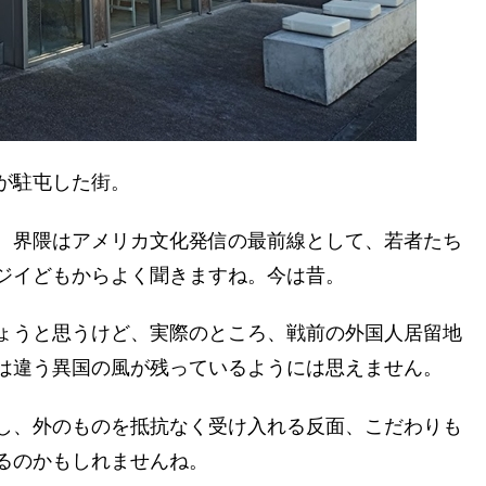
が駐屯した街。
、界隈はアメリカ文化発信の最前線として、若者たち
ジイどもからよく聞きますね。今は昔。
ょうと思うけど、実際のところ、戦前の外国人居留地
は違う異国の風が残っているようには思えません。
し、外のものを抵抗なく受け入れる反面、こだわりも
るのかもしれませんね。