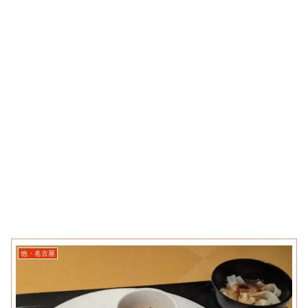
他・名古屋