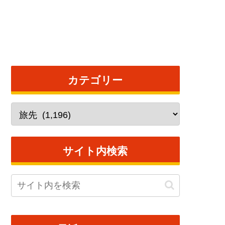
カテゴリー
サイト内検索