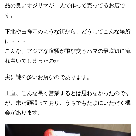
品の良いオジサマが一人で作って売ってるお店で
す。
下北や吉祥寺のような街から、どうしてこんな場所
に・・・
こんな、アジアな喧騒が飛び交うハマの最底辺に流
れ着いてしまったのか。
実に謎の多いお店なのであります。
正直、こんな長く営業するとは思わなかったのです
が、未だ頑張っており、うちでもたまにいただく機
会があります。