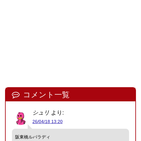
コメント一覧
シュリ
より:
26/04/18 13:20
阪東橋ルパラディ