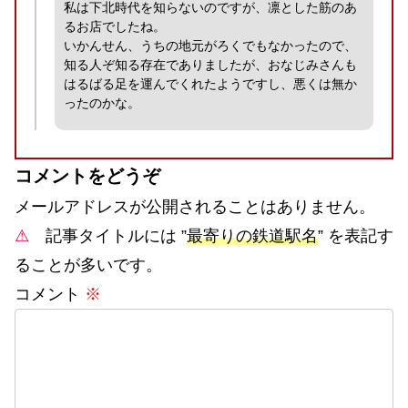
私は下北時代を知らないのですが、凛とした筋のあ
るお店でしたね。
いかんせん、うちの地元がろくでもなかったので、
知る人ぞ知る存在でありましたが、おなじみさんも
はるばる足を運んでくれたようですし、悪くは無か
ったのかな。
コメントをどうぞ
メールアドレスが公開されることはありません。
⚠
記事タイトルには ”
最寄りの鉄道駅名
” を表記す
ることが多いです。
コメント
※