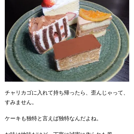
チャリカゴに入れて持ち帰ったら、歪んじゃって、
すみません。
ケーキも独特と言えば独特なんだよね。