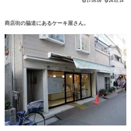
17.05.09
24.01.14
商店街の脇道にあるケーキ屋さん。