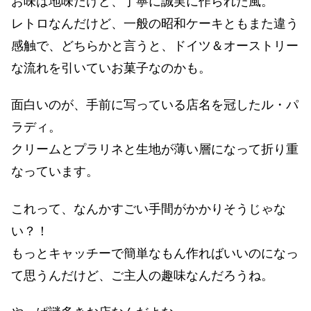
お味は地味だけど、丁寧に誠実に作られた風。
レトロなんだけど、一般の昭和ケーキともまた違う
感触で、どちらかと言うと、ドイツ＆オーストリー
な流れを引いていお菓子なのかも。
面白いのが、手前に写っている店名を冠したル・パ
ラディ。
クリームとプラリネと生地が薄い層になって折り重
なっています。
これって、なんかすごい手間がかかりそうじゃな
い？！
もっとキャッチーで簡単なもん作ればいいのになっ
て思うんだけど、ご主人の趣味なんだろうね。