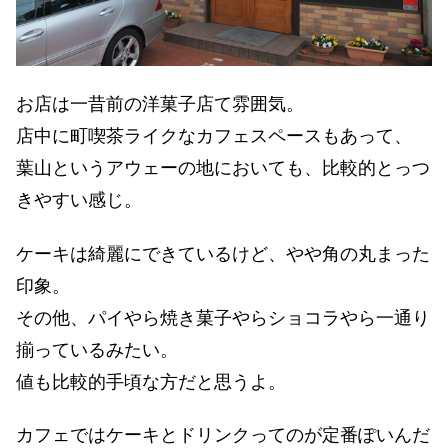
お店は一昔前の洋菓子店て雰囲気。
店中に町喫茶ライクなカフェスペースもあって、
葉山というアウェーの地においても、比較的とっつ
きやすい感じ。
ケーキは綺麗にできているけど、やや角の丸まった
印象。
その他、パイやら焼き菓子やらショコラやら一通り
揃っているみたい。
値も比較的手頃な方だと思うよ。
カフェではケーキとドリンクってのが定番ぽいんだ