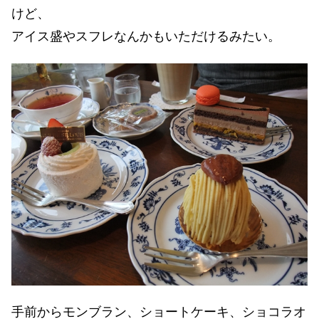
けど、
アイス盛やスフレなんかもいただけるみたい。
手前からモンブラン、ショートケーキ、ショコラオ