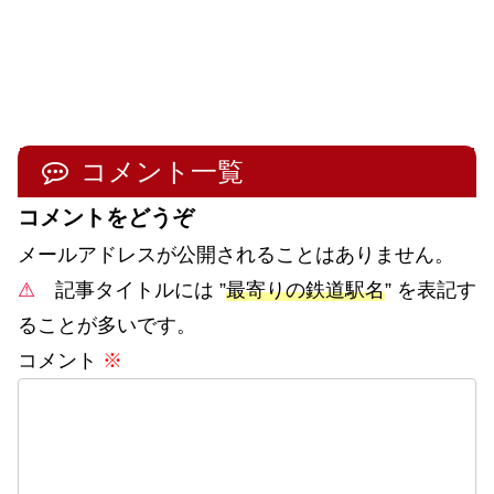
コメント一覧
コメントをどうぞ
メールアドレスが公開されることはありません。
⚠
記事タイトルには ”
最寄りの鉄道駅名
” を表記す
ることが多いです。
コメント
※