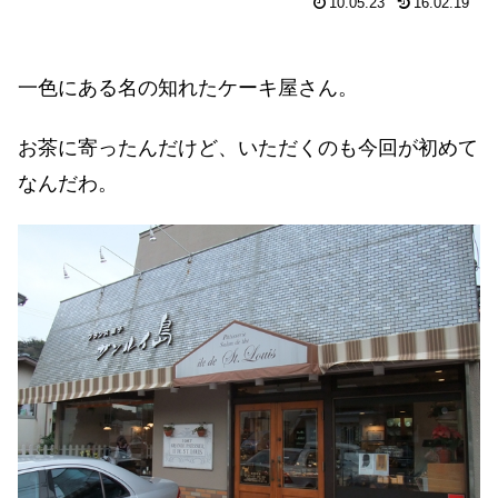
10.05.23
16.02.19
一色にある名の知れたケーキ屋さん。
お茶に寄ったんだけど、いただくのも今回が初めて
なんだわ。