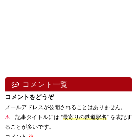
コメント一覧
コメントをどうぞ
メールアドレスが公開されることはありません。
⚠
記事タイトルには ”
最寄りの鉄道駅名
” を表記す
ることが多いです。
コメント
※