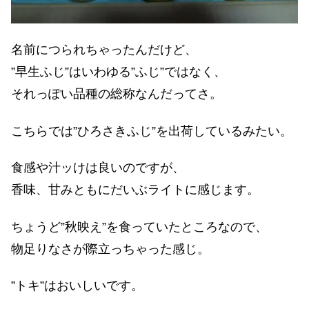
名前につられちゃったんだけど、
”早生ふじ”はいわゆる”ふじ”ではなく、
それっぽい品種の総称なんだってさ。
こちらでは”ひろさきふじ”を出荷しているみたい。
食感や汁ッけは良いのですが、
香味、甘みともにだいぶライトに感じます。
ちょうど”秋映え”を食っていたところなので、
物足りなさが際立っちゃった感じ。
”トキ”はおいしいです。