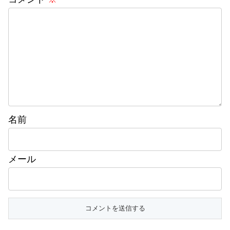
名前
メール