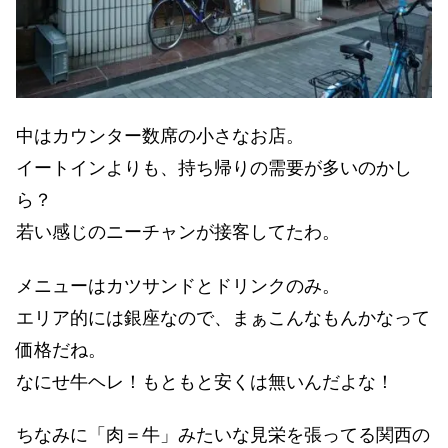
中はカウンター数席の小さなお店。
イートインよりも、持ち帰りの需要が多いのかし
ら？
若い感じのニーチャンが接客してたわ。
メニューはカツサンドとドリンクのみ。
エリア的には銀座なので、まぁこんなもんかなって
価格だね。
なにせ牛ヘレ！もともと安くは無いんだよな！
ちなみに「肉＝牛」みたいな見栄を張ってる関西の