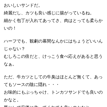
おいしいサンドだ。
綺麗だし、カツも良い感じに揚がっているね。
細かく包丁が入れてあってさ、肉はとっても柔らか
いの！
ハーフでも、観劇の幕間なんかにはちょうどいいん
じゃない？
むしろこの倍だと、けっこう食べ応えがあると思う
なぁ。
ただ、牛カツとしての牛臭はほとんど無くて、あっ
てもソースの陰に隠れ・・・
お味的にもぶっちゃけ、トンカツサンドでも良いの
かなと。