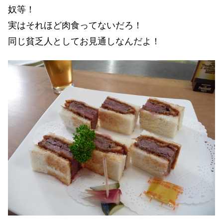
奴等！
実はそれほど肉食ってないだろ！
同じ貧乏人としてお見通しなんだよ！