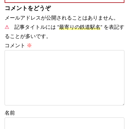
コメントをどうぞ
メールアドレスが公開されることはありません。
⚠
記事タイトルには ”
最寄りの鉄道駅名
” を表記す
ることが多いです。
コメント
※
名前