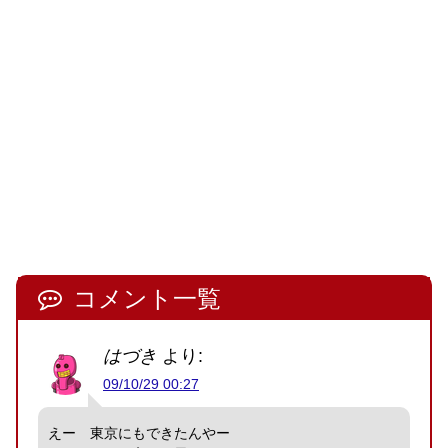
コメント一覧
はづき
より:
09/10/29 00:27
えー 東京にもできたんやー