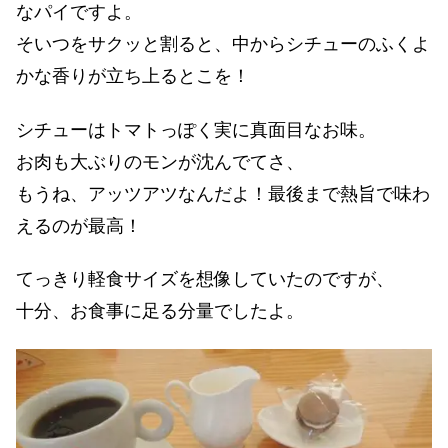
なパイですよ。
そいつをサクッと割ると、中からシチューのふくよ
かな香りが立ち上るとこを！
シチューはトマトっぽく実に真面目なお味。
お肉も大ぶりのモンが沈んでてさ、
もうね、アッツアツなんだよ！最後まで熱旨で味わ
えるのが最高！
てっきり軽食サイズを想像していたのですが、
十分、お食事に足る分量でしたよ。