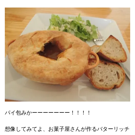
パイ包みかーーーーーーー！！！！
想像してみてよ、お菓子屋さんが作るバターリッチ