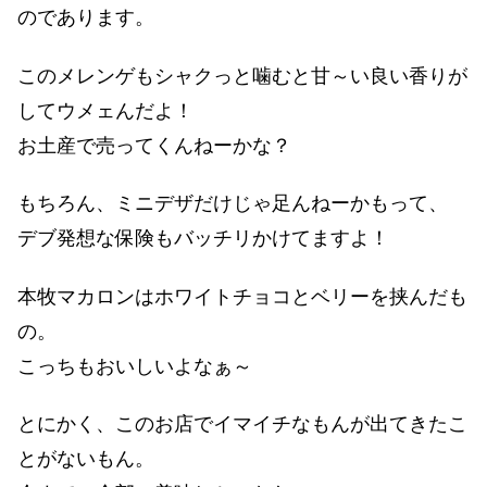
のであります。
このメレンゲもシャクっと噛むと甘～い良い香りが
してウメェんだよ！
お土産で売ってくんねーかな？
もちろん、ミニデザだけじゃ足んねーかもって、
デブ発想な保険もバッチリかけてますよ！
本牧マカロンはホワイトチョコとベリーを挟んだも
の。
こっちもおいしいよなぁ～
とにかく、このお店でイマイチなもんが出てきたこ
とがないもん。