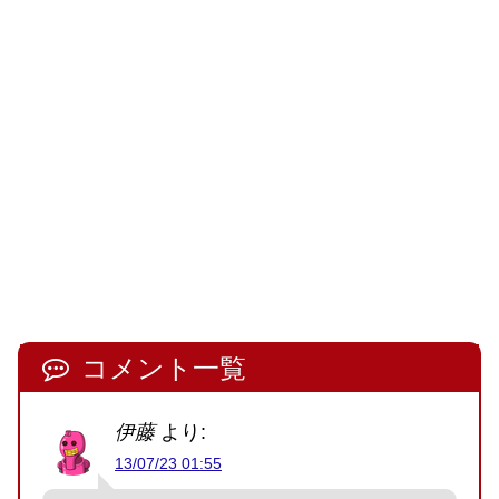
コメント一覧
伊藤
より:
13/07/23 01:55