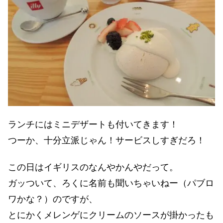
ランチにはミニデザートも付いてきます！
つーか、十分立派じゃん！サービスしすぎだろ！
この日はイギリスのなんやかんやだって。
ガッついて、ろくに名前も聞いちゃいねー（パブロ
ワかな？）のですが、
とにかくメレンゲにクリームのソースが掛かったも