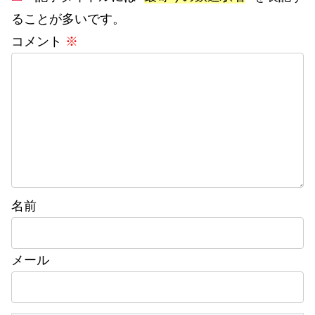
ることが多いです。
コメント
※
名前
メール