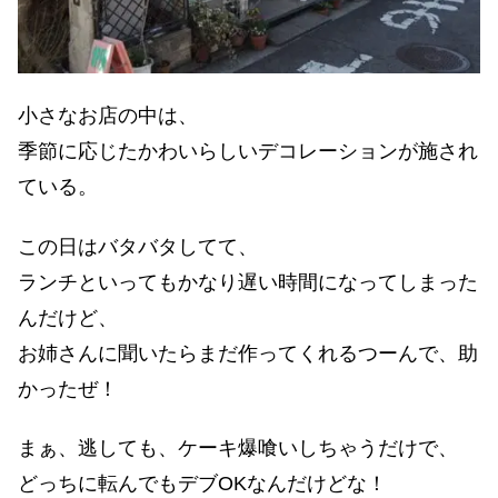
小さなお店の中は、
季節に応じたかわいらしいデコレーションが施され
ている。
この日はバタバタしてて、
ランチといってもかなり遅い時間になってしまった
んだけど、
お姉さんに聞いたらまだ作ってくれるつーんで、助
かったぜ！
まぁ、逃しても、ケーキ爆喰いしちゃうだけで、
どっちに転んでもデブOKなんだけどな！