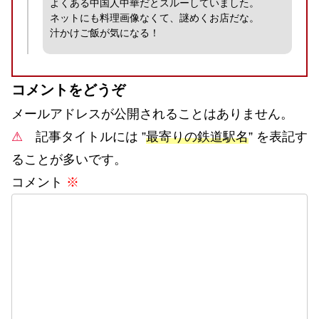
よくある中国人中華だとスルーしていました。
ネットにも料理画像なくて、謎めくお店だな。
汁かけご飯が気になる！
コメントをどうぞ
メールアドレスが公開されることはありません。
⚠
記事タイトルには ”
最寄りの鉄道駅名
” を表記す
ることが多いです。
コメント
※