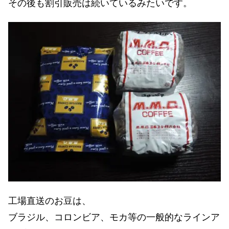
その後も割引販売は続いているみたいです。
工場直送のお豆は、
ブラジル、コロンビア、モカ等の一般的なラインア