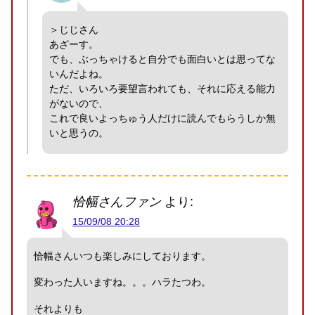
＞じじさん
あざーす。
でも、ぶっちゃけると自分でも面白いとは思ってな
いんだよね。
ただ、いろいろ要望言われても、それに応える能力
がないので、
これで良いよっちゅう人だけに読んでもらうしか無
いと思うの。
恰幅さんファン
より:
15/09/08 20:28
恰幅さんいつも楽しみにしております。
変わった人いますね。。。ハラたつわ。
それよりも