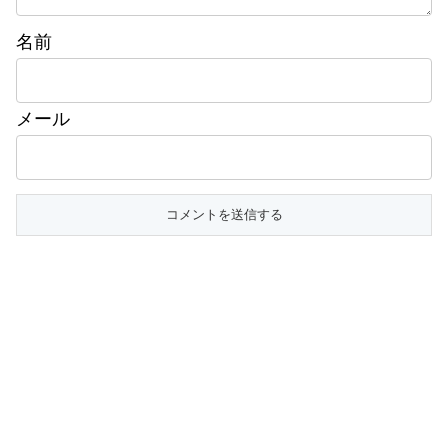
名前
メール