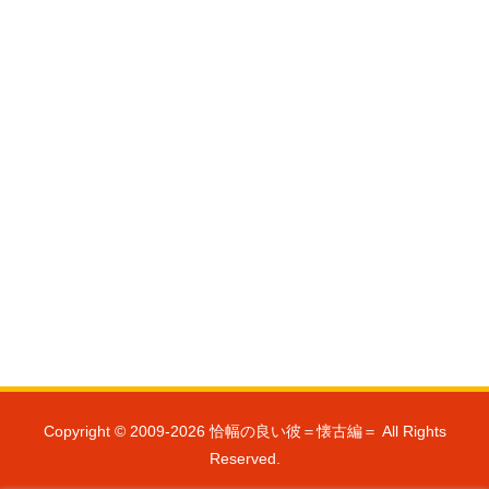
Copyright © 2009-2026 恰幅の良い彼＝懐古編＝ All Rights
Reserved.