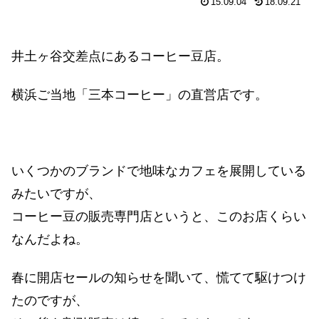
15.09.04
18.09.21
井土ヶ谷交差点にあるコーヒー豆店。
横浜ご当地「三本コーヒー」の直営店です。
いくつかのブランドで地味なカフェを展開している
みたいですが、
コーヒー豆の販売専門店というと、このお店くらい
なんだよね。
春に開店セールの知らせを聞いて、慌てて駆けつけ
たのですが、