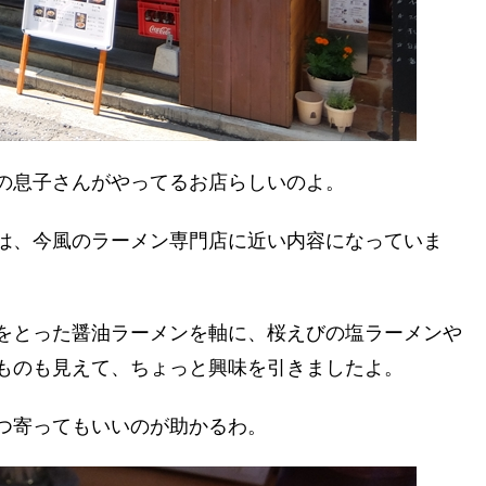
の息子さんがやってるお店らしいのよ。
は、今風のラーメン専門店に近い内容になっていま
をとった醤油ラーメンを軸に、桜えびの塩ラーメンや
ものも見えて、ちょっと興味を引きましたよ。
つ寄ってもいいのが助かるわ。