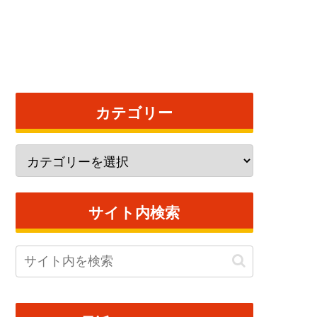
カテゴリー
サイト内検索