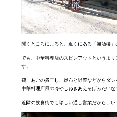
聞くところによると、近くにある「旭酒楼」
でも、中華料理店のスピンアウトというより
す。
鶏、あごの煮干し、昆布と野菜などからダシ
中華料理店風の冷やしねぎあえそばみたいな
近隣の飲食街でも珍しい通し営業だから、い