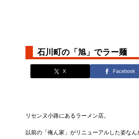
石川町の「旭」でラー麺
X
Facebook
リセンヌ小路にあるラーメン店。
以前の「俺ん家」がリニューアルした姿なん