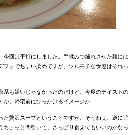
。今回は平打にしました。手揉みで縮れさせた麺には
デフォでちょい柔めですが、ツルモチな食感はそれっ
家系も嫌いじゃなかったのだけど、今度のテイストの
とか、帰宅前にひっかけるイメージか。
った贅沢スープということですが、そうねぇ、逆に旨
うちょっと間引いて、さっぱり食えてもいいのかなっ