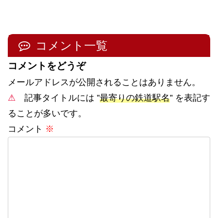
コメント一覧
コメントをどうぞ
メールアドレスが公開されることはありません。
⚠
記事タイトルには ”
最寄りの鉄道駅名
” を表記す
ることが多いです。
コメント
※