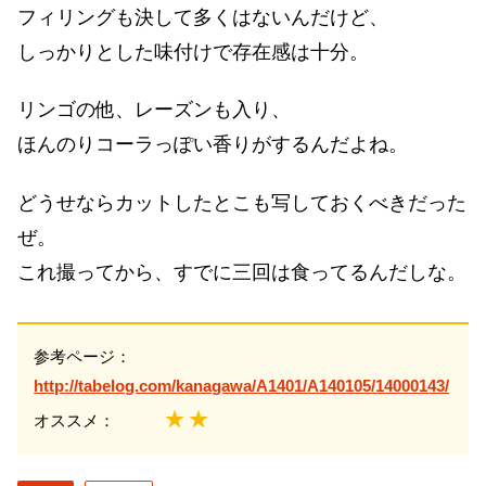
フィリングも決して多くはないんだけど、
しっかりとした味付けで存在感は十分。
リンゴの他、レーズンも入り、
ほんのりコーラっぽい香りがするんだよね。
どうせならカットしたとこも写しておくべきだった
ぜ。
これ撮ってから、すでに三回は食ってるんだしな。
参考ページ：
http://tabelog.com/kanagawa/A1401/A140105/14000143/
★★
オススメ：