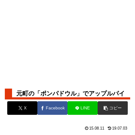
元町の「ポンパドウル」でアップルパイ
X
Facebook
LINE
コピー
15.08.11
19.07.03