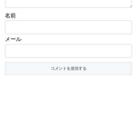
名前
メール