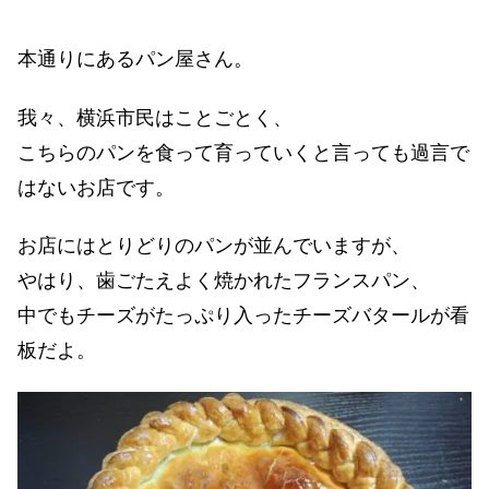
本通りにあるパン屋さん。
我々、横浜市民はことごとく、
こちらのパンを食って育っていくと言っても過言で
はないお店です。
お店にはとりどりのパンが並んでいますが、
やはり、歯ごたえよく焼かれたフランスパン、
中でもチーズがたっぷり入ったチーズバタールが看
板だよ。