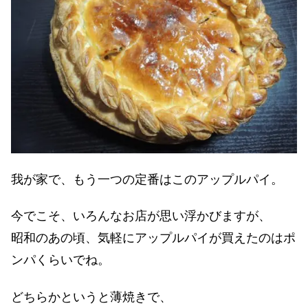
我が家で、もう一つの定番はこのアップルパイ。
今でこそ、いろんなお店が思い浮かびますが、
昭和のあの頃、気軽にアップルパイが買えたのはポ
ンパくらいでね。
どちらかというと薄焼きで、