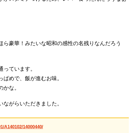
ほら豪華！みたいな昭和の感性の名残りなんだろう
通っています。
っぱめで、飯が進むお味。
のかな。
いながらいただきました。
01/A140102/14000440/