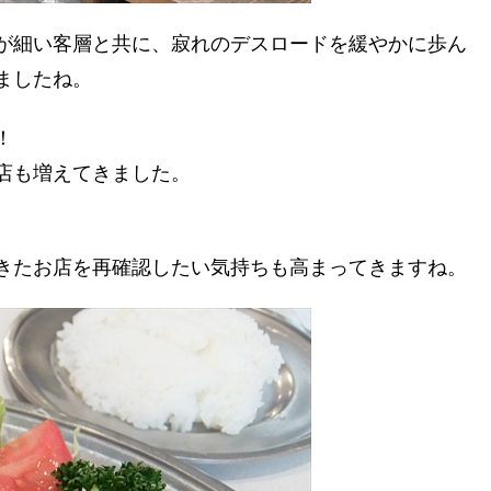
が細い客層と共に、寂れのデスロードを緩やかに歩ん
ましたね。
！
店も増えてきました。
。
きたお店を再確認したい気持ちも高まってきますね。