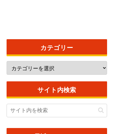
カテゴリー
サイト内検索