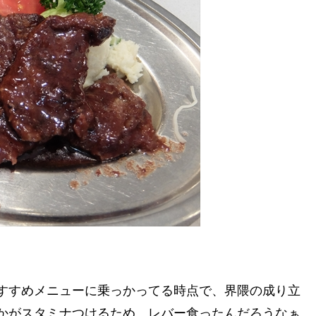
すすめメニューに乗っかってる時点で、界隈の成り立
かがスタミナつけるため、レバー食ったんだろうなぁ