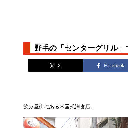
野毛の「センターグリル」
X
Facebook
飲み屋街にある米国式洋食店。