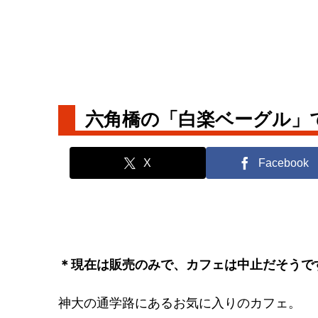
六角橋の「白楽ベーグル」
X
Facebook
＊現在は販売のみで、カフェは中止だそうで
神大の通学路にあるお気に入りのカフェ。