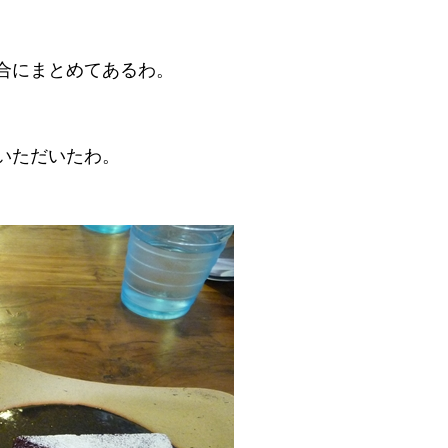
合にまとめてあるわ。
いただいたわ。