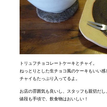
トリュフチョコレートケーキとチャイ。
ねっとりとした生チョコ風のケーキもいい感
チャイもたっぷり入ってるよ。
お店の雰囲気も良いし、スタッフも親切だし
値段も手頃で、飲食物はおいしい！