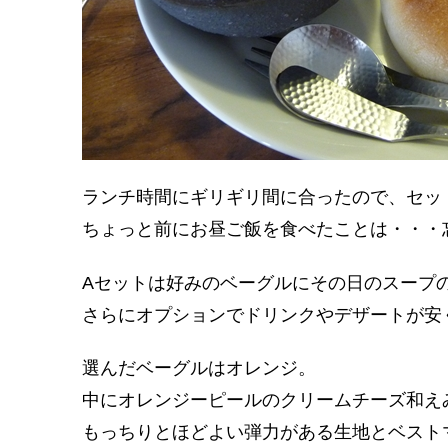
ランチ時間にギリギリ間に合ったので、セッ
ちょっと前にお昼ご飯を食べたことは・・・
Aセットは好みのベーグルにその日のスープ
さらにオプションでドリンクやデザートが安
選んだベーグルはオレンジ。
中にオレンジーピールのクリームチーズ和え
もっちりとほどよい弾力がある生地とベスト