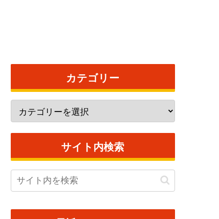
カテゴリー
サイト内検索