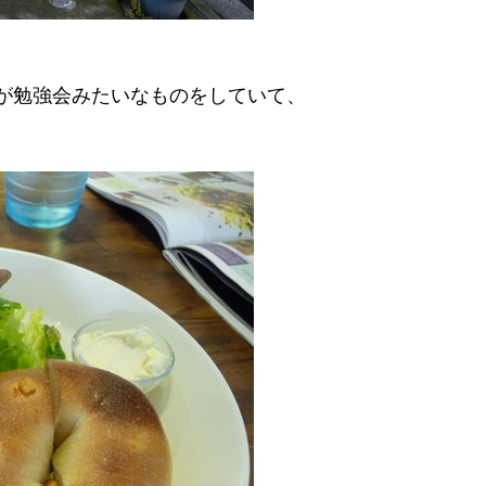
が勉強会みたいなものをしていて、