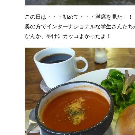
この日は・・・初めて・・・満席を見た！！
奥の方でインターナショナルな学生さんたち
なんか、やけにカッコよかったよ！