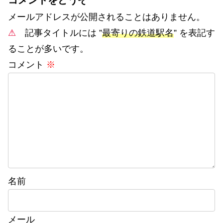
メールアドレスが公開されることはありません。
⚠
記事タイトルには ”
最寄りの鉄道駅名
” を表記す
ることが多いです。
コメント
※
名前
メール