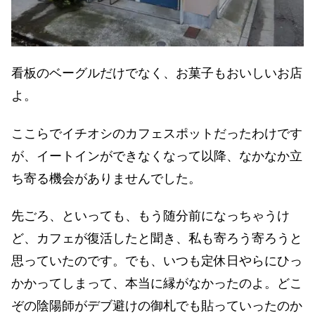
看板のベーグルだけでなく、お菓子もおいしいお店
よ。
ここらでイチオシのカフェスポットだったわけです
が、イートインができなくなって以降、なかなか立
ち寄る機会がありませんでした。
先ごろ、といっても、もう随分前になっちゃうけ
ど、カフェが復活したと聞き、私も寄ろう寄ろうと
思っていたのです。でも、いつも定休日やらにひっ
かかってしまって、本当に縁がなかったのよ。どこ
ぞの陰陽師がデブ避けの御札でも貼っていったのか