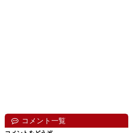
コメント一覧
コメントをどうぞ