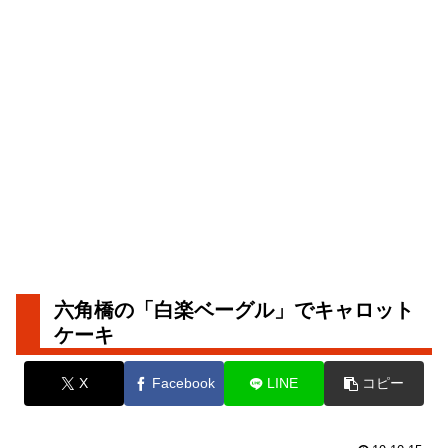
六角橋の「白楽ベーグル」でキャロット
ケーキ
X
Facebook
LINE
コピー