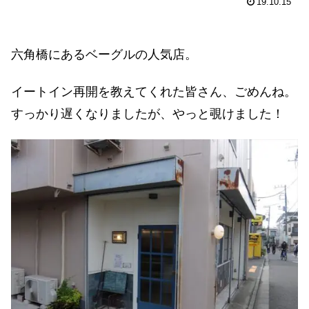
19.10.15
六角橋にあるベーグルの人気店。
イートイン再開を教えてくれた皆さん、ごめんね。
すっかり遅くなりましたが、やっと覗けました！