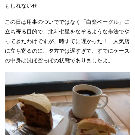
もしれないぜ。
この日は用事のついでではなく「白楽ベーグル」に
立ち寄る目的で、北斗七星をなぞるような歩法でや
ってきたわけですが、時すでに遅かった！ 人気店
に立ち寄るのに、夕方では遅すぎて、すでにケース
の中身はほぼ空っぽの状態でありましたよ。