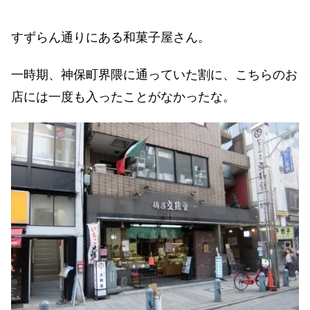
すずらん通りにある和菓子屋さん。
一時期、神保町界隈に通っていた割に、こちらのお
店には一度も入ったことがなかったな。