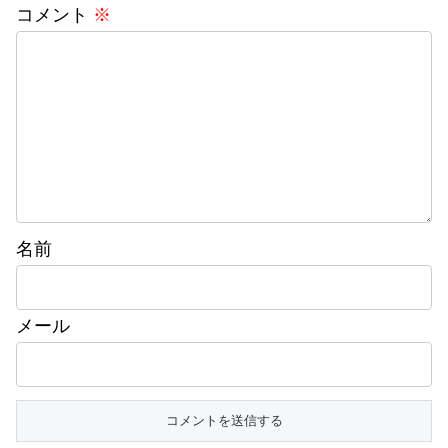
コメント
※
名前
メール