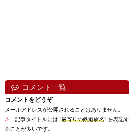
コメント一覧
コメントをどうぞ
メールアドレスが公開されることはありません。
⚠
記事タイトルには ”
最寄りの鉄道駅名
” を表記す
ることが多いです。