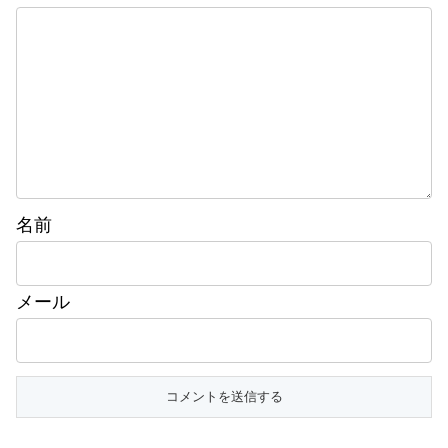
名前
メール