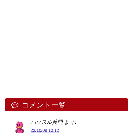
コメント一覧
ハッスル黄門
より:
22/10/09 10:12