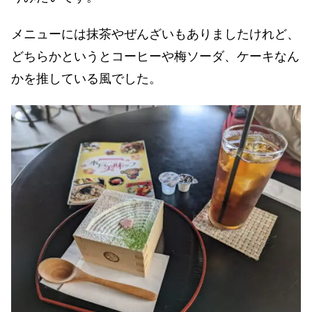
メニューには抹茶やぜんざいもありましたけれど、
どちらかというとコーヒーや梅ソーダ、ケーキなん
かを推している風でした。