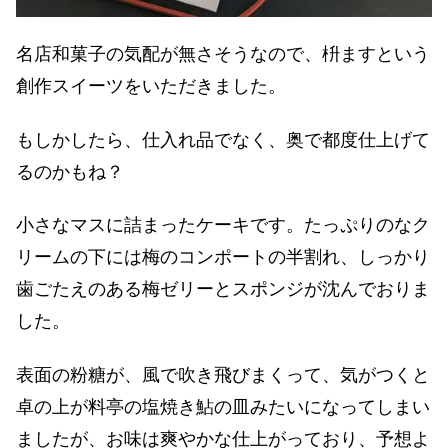
名店和菓子の気配が無さそうなので、枡ますという
創作スイーツをいただきました。
もしかしたら、仕入れ品でなく、奥で都度仕上げて
るのかもね？
小さなマスに詰まったケーキです。たっぷりのなク
リームの下には梅のコンポートの半割れ、しっかり
歯ごたえのある梅ゼリーとスポンジが沈んでおりま
した。
表面の粉糖が、風で吹き飛びまくって、気がつくと
卓の上が料亭の塩焼き鮎の皿みたいになってしまい
ましたが、お味は爽やかな仕上がっており、予想よ