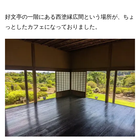
好文亭の一階にある西塗縁広間という場所が、ちょ
っとしたカフェになっておりました。