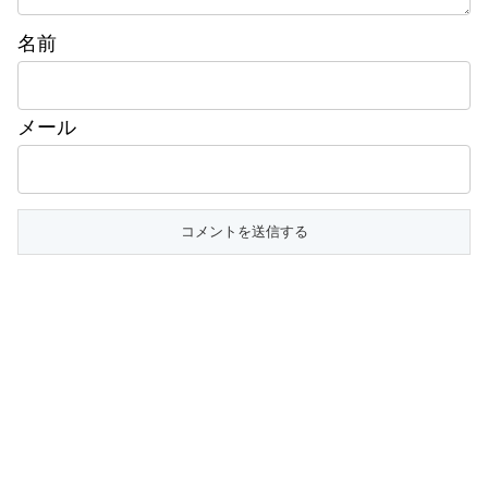
名前
メール