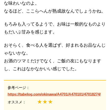
な味わいなのよ。
なるほど、ここらへんが熟成故なんでしょうかね。
もろみも入ってるようで、お味は一般的なものより
もだいぶ甘みを感じます。
おそらく、食べる人を選ばず、好まれるお品なんじ
ゃないかな。
お酒のツマミだけでなく、ご飯の友にもなります
し、これはなかなかいい感じでした。
参考ページ：
https://tabelog.com/okinawa/A4701/A470101/47018274/
★★★
オススメ：