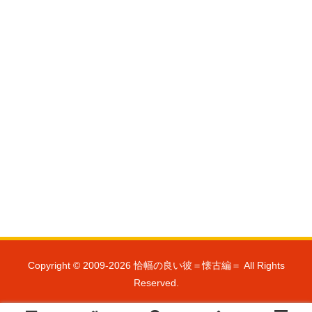
Copyright © 2009-2026 恰幅の良い彼＝懐古編＝ All Rights
Reserved.