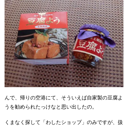
んで、帰りの空港にて、そういえば自家製の豆腐よ
うを勧められたっけなと思い出したの。
くまなく探して「わしたショップ」のみですが、扱