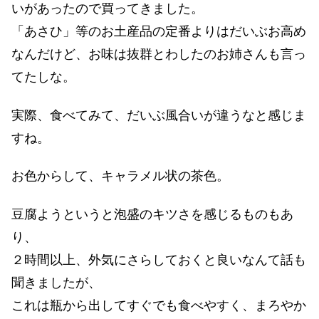
いがあったので買ってきました。
「あさひ」等のお土産品の定番よりはだいぶお高め
なんだけど、お味は抜群とわしたのお姉さんも言っ
てたしな。
実際、食べてみて、だいぶ風合いが違うなと感じま
すね。
お色からして、キャラメル状の茶色。
豆腐ようというと泡盛のキツさを感じるものもあ
り、
２時間以上、外気にさらしておくと良いなんて話も
聞きましたが、
これは瓶から出してすぐでも食べやすく、まろやか