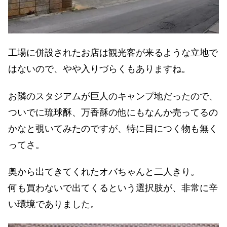
工場に併設されたお店は観光客が来るような立地で
はないので、やや入りづらくもありますね。
お隣のスタジアムが巨人のキャンプ地だったので、
ついでに琉球酥、万香酥の他にもなんか売ってるの
かなと覗いてみたのですが、特に目につく物も無く
ってさ。
奥から出てきてくれたオバちゃんと二人きり。
何も買わないで出てくるという選択肢が、非常に辛
い環境でありました。