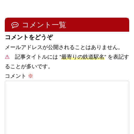
コメント一覧
コメントをどうぞ
メールアドレスが公開されることはありません。
⚠
記事タイトルには ”
最寄りの鉄道駅名
” を表記す
ることが多いです。
コメント
※