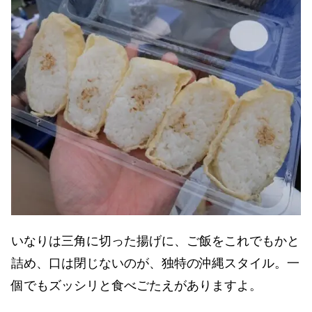
いなりは三角に切った揚げに、ご飯をこれでもかと
詰め、口は閉じないのが、独特の沖縄スタイル。一
個でもズッシリと食べごたえがありますよ。