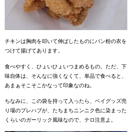
チキンは胸肉を叩いて伸ばしたものにパン粉の衣を
つけて揚げてあります。
食べやすく、ひょいひょいつまめるもの。ただ、下
味自体は、そんなに強くなくて、単品で食べると、
あまぁそこそこかなって印象なのね。
ちなみに、この袋を持って入ったら、ベイグッズ売
り場のプレハブが、たちまちニンニク色に染まった
くらいのガーリック風味なので、テロ注意よ。