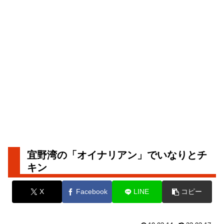
宜野湾の「オイナリアン」でいなりとチ
キン
X
Facebook
LINE
コピー