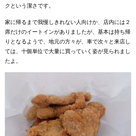
クという潔さです。
家に帰るまで我慢しきれない人向けか、店内には２
席だけのイートインがありましたが、基本は持ち帰
りとなるようで、地元の方々が、車で次々と来店し
ては、十個単位で大量に買っていく姿が見られまし
たよ。