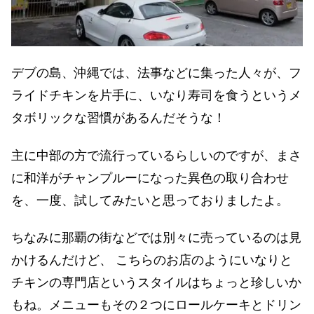
デブの島、沖縄では、法事などに集った人々が、フ
ライドチキンを片手に、いなり寿司を食うというメ
タボリックな習慣があるんだそうな！
主に中部の方で流行っているらしいのですが、まさ
に和洋がチャンプルーになった異色の取り合わせ
を、一度、試してみたいと思っておりましたよ。
ちなみに那覇の街などでは別々に売っているのは見
かけるんだけど、 こちらのお店のようにいなりと
チキンの専門店というスタイルはちょっと珍しいか
もね。メニューもその２つにロールケーキとドリン