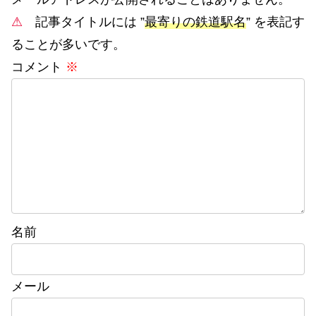
⚠
記事タイトルには ”
最寄りの鉄道駅名
” を表記す
ることが多いです。
コメント
※
名前
メール