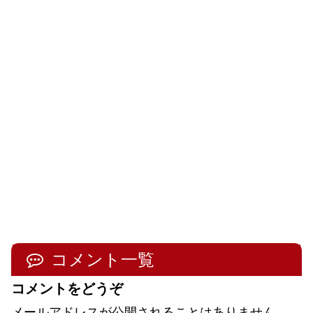
コメント一覧
コメントをどうぞ
メールアドレスが公開されることはありません。