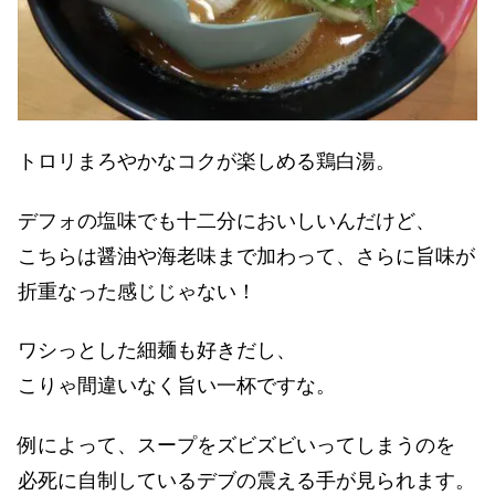
トロリまろやかなコクが楽しめる鶏白湯。
デフォの塩味でも十二分においしいんだけど、
こちらは醤油や海老味まで加わって、さらに旨味が
折重なった感じじゃない！
ワシっとした細麺も好きだし、
こりゃ間違いなく旨い一杯ですな。
例によって、スープをズビズビいってしまうのを
必死に自制しているデブの震える手が見られます。