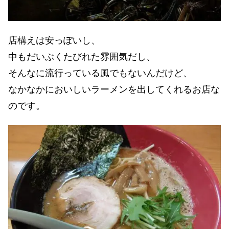
店構えは安っぽいし、
中もだいぶくたびれた雰囲気だし、
そんなに流行っている風でもないんだけど、
なかなかにおいしいラーメンを出してくれるお店な
のです。