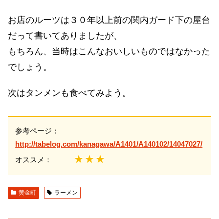
お店のルーツは３０年以上前の関内ガード下の屋台
だって書いてありましたが、
もちろん、当時はこんなおいしいものではなかった
でしょう。
次はタンメンも食べてみよう。
参考ページ：
http://tabelog.com/kanagawa/A1401/A140102/14047027/
★★★
オススメ：
黄金町
ラーメン