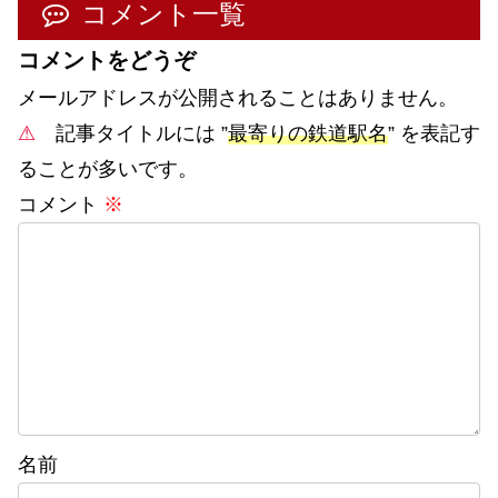
コメント一覧
コメントをどうぞ
メールアドレスが公開されることはありません。
⚠
記事タイトルには ”
最寄りの鉄道駅名
” を表記す
ることが多いです。
コメント
※
名前