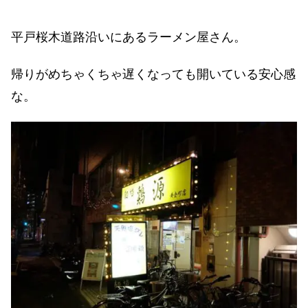
平戸桜木道路沿いにあるラーメン屋さん。
帰りがめちゃくちゃ遅くなっても開いている安心感
な。