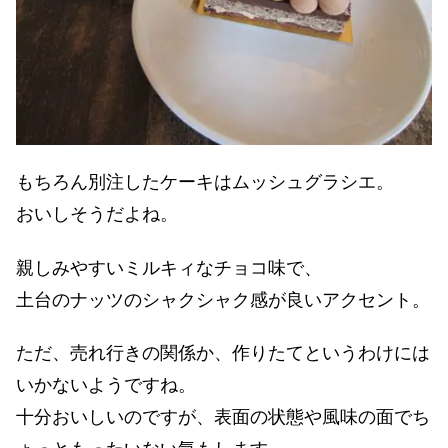
もちろん別注したケーキはムッシュグラシエ。
おいしそうだよね。
親しみやすいミルキィなチョコ味で、
土台のナッツのシャクシャク感が良いアクセント。
ただ、売れ行きの関係か、作りたてというわけには
いかないようですね。
十分おいしいのですが、表面の状態や風味の面でち