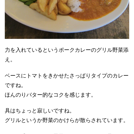
力を入れているというポークカレーのグリル野菜添
え。
ベースにトマトをきかせたさっぱりタイプのカレー
ですね。
ほんのりバター的なコクを感じます。
具はちょっと寂しいですね。
グリルというか野菜のかけらが散らされています。