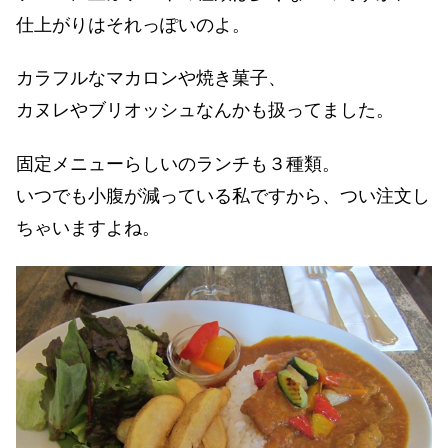
仕上がりはそれっぽいのよ。
カラフルなマカロンや焼き菓子、
カヌレやブリオッシュなんかも扱ってました。
固定メニューらしいのランチも３種類。
いつでも小腹が減っている私ですから、つい注文し
ちゃいますよね。