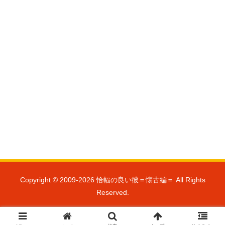
Copyright © 2009-2026 恰幅の良い彼＝懐古編＝ All Rights
Reserved.