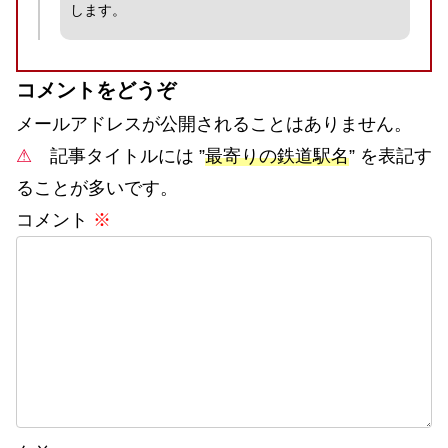
します。
コメントをどうぞ
メールアドレスが公開されることはありません。
⚠
記事タイトルには ”
最寄りの鉄道駅名
” を表記す
ることが多いです。
コメント
※