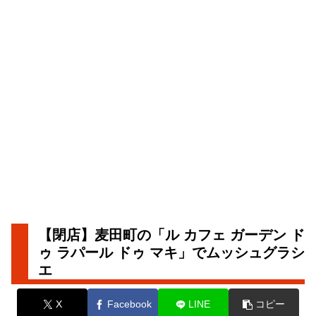
【閉店】麦田町の「ル カフェ ガーデン ド
ゥ ラパール ドゥ マキ」でムッシュグラシ
エ
X
Facebook
LINE
コピー