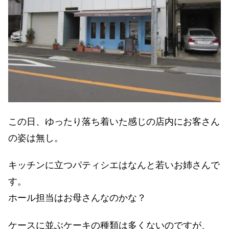
この日、ゆったり落ち着いた感じの店内にお客さん
の姿は無し。
キッチンに立つパティシエはなんと若いお姉さんで
す。
ホール担当はお母さんなのかな？
ケースに並ぶケーキの種類は多くないのですが、