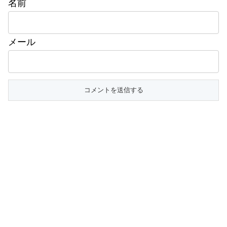
名前
メール