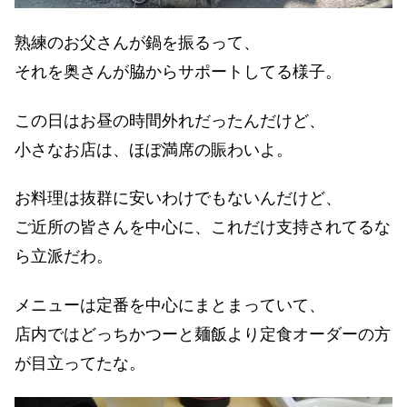
熟練のお父さんが鍋を振るって、
それを奥さんが脇からサポートしてる様子。
この日はお昼の時間外れだったんだけど、
小さなお店は、ほぼ満席の賑わいよ。
お料理は抜群に安いわけでもないんだけど、
ご近所の皆さんを中心に、これだけ支持されてるな
ら立派だわ。
メニューは定番を中心にまとまっていて、
店内ではどっちかつーと麺飯より定食オーダーの方
が目立ってたな。