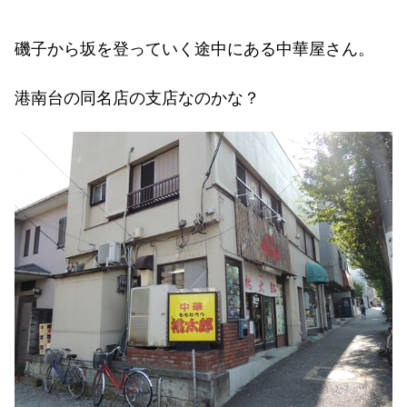
磯子から坂を登っていく途中にある中華屋さん。
港南台の同名店の支店なのかな？