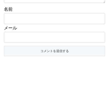
名前
メール