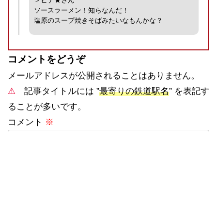
ソースラーメン！知らなんだ！
塩原のスープ焼きそばみたいなもんかな？
コメントをどうぞ
メールアドレスが公開されることはありません。
⚠
記事タイトルには ”
最寄りの鉄道駅名
” を表記す
ることが多いです。
コメント
※