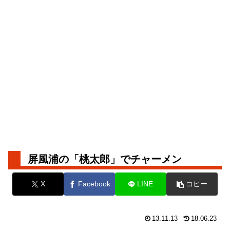
屏風浦の「桃太郎」でチャーメン
X
Facebook
LINE
コピー
13.11.13
18.06.23