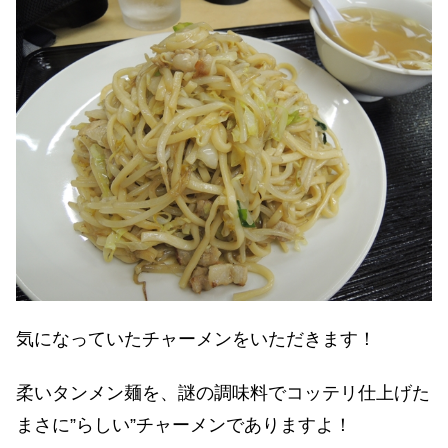
気になっていたチャーメンをいただきます！
柔いタンメン麺を、謎の調味料でコッテリ仕上げた
まさに”らしい”チャーメンでありますよ！