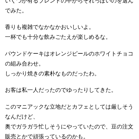
いくつか有るブレンドの中からそれっぽいのを選ん
でみた。
香りも複雑でなかなかおいしいよ。
一杯でも十分な飲みごたえが楽しめるな。
パウンドケーキはオレンジピールのホワイトチョコ
の組み合わせ。
しっかり焼きの素朴なものだったわ。
お客は私一人だったのでゆったりしてきた。
このマニアックな立地だとカフェとしては厳しそう
なんだけど、
奥でガラガラ忙しそうにやっていたので、豆の注文
販売とかで頑張っているのかも。