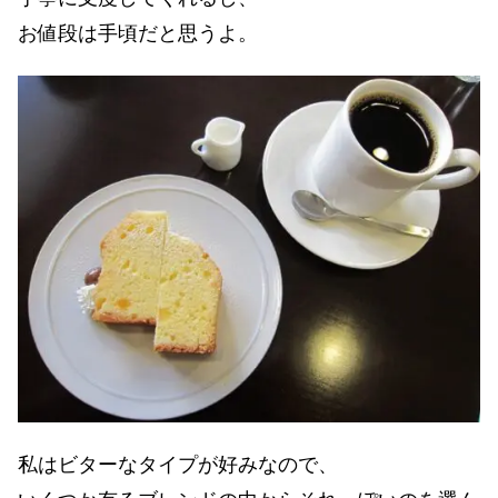
お値段は手頃だと思うよ。
私はビターなタイプが好みなので、