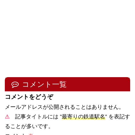
コメント一覧
コメントをどうぞ
メールアドレスが公開されることはありません。
⚠
記事タイトルには ”
最寄りの鉄道駅名
” を表記す
ることが多いです。