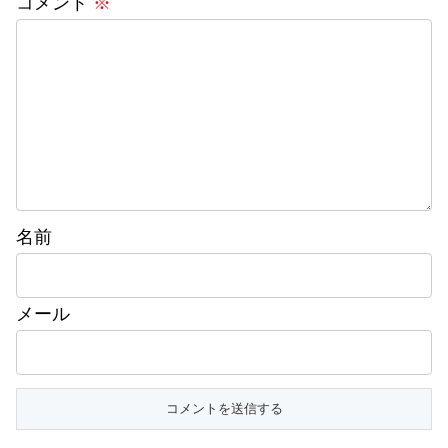
コメント
※
名前
メール