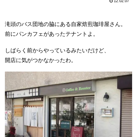
12.02.07
滝頭のバス団地の脇にある自家焙煎珈琲屋さん。
前にパンカフェがあったテナントよ。
しばらく前からやっているみたいだけど、
開店に気がつかなかったわ。