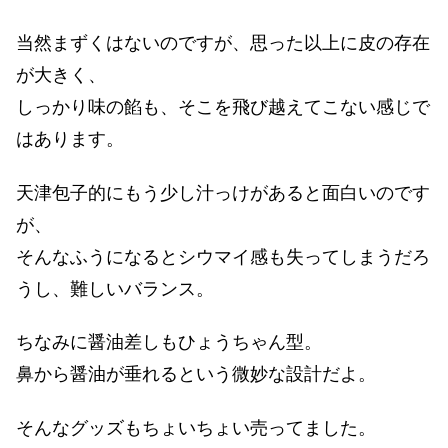
当然まずくはないのですが、思った以上に皮の存在
が大きく、
しっかり味の餡も、そこを飛び越えてこない感じで
はあります。
天津包子的にもう少し汁っけがあると面白いのです
が、
そんなふうになるとシウマイ感も失ってしまうだろ
うし、難しいバランス。
ちなみに醤油差しもひょうちゃん型。
鼻から醤油が垂れるという微妙な設計だよ。
そんなグッズもちょいちょい売ってました。