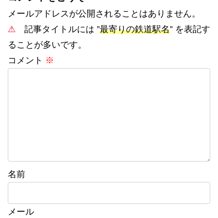
メールアドレスが公開されることはありません。
⚠
記事タイトルには ”
最寄りの鉄道駅名
” を表記す
ることが多いです。
コメント
※
名前
メール