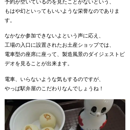
予約が空いているのを見たことがないという、
もはや幻といってもいいような栄誉なのでありま
す。
なかなか参加できないよという声に応え、
工場の入口に設置されたお土産ショップでは、
電車型の座席に座って、製造風景のダイジェストビ
デオを見ることが出来ます。
電車、いらないような気もするのですが、
やっぱ駅弁屋のこだわりなんでしょうね！