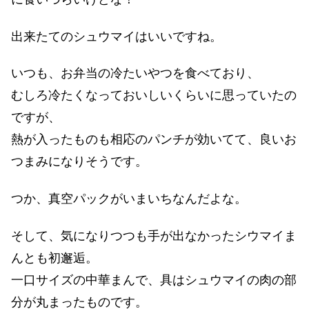
出来たてのシュウマイはいいですね。
いつも、お弁当の冷たいやつを食べており、
むしろ冷たくなっておいしいくらいに思っていたの
ですが、
熱が入ったものも相応のパンチが効いてて、良いお
つまみになりそうです。
つか、真空パックがいまいちなんだよな。
そして、気になりつつも手が出なかったシウマイま
んとも初邂逅。
一口サイズの中華まんで、具はシュウマイの肉の部
分が丸まったものです。