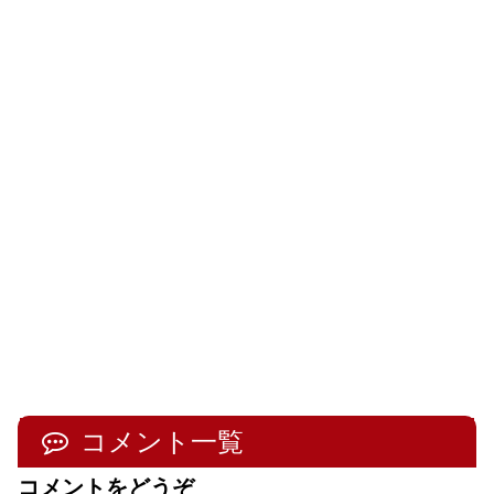
コメント一覧
コメントをどうぞ