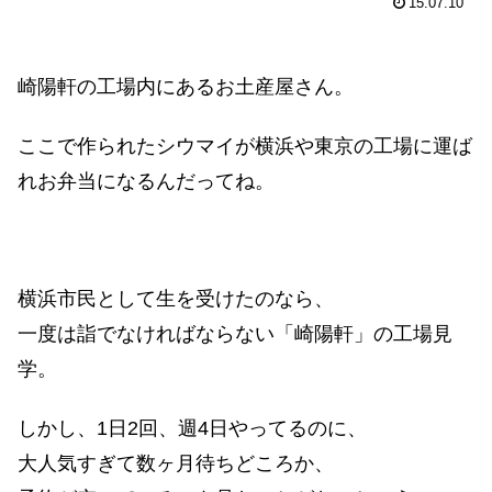
15.07.10
崎陽軒の工場内にあるお土産屋さん。
ここで作られたシウマイが横浜や東京の工場に運ば
れお弁当になるんだってね。
横浜市民として生を受けたのなら、
一度は詣でなければならない「崎陽軒」の工場見
学。
しかし、1日2回、週4日やってるのに、
大人気すぎて数ヶ月待ちどころか、