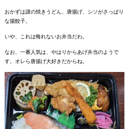
おかずは謎の焼きうどん、唐揚げ、シソがさっぱり
な揚餃子。
いや、これは侮れないお弁当だわ。
なお、一番人気は、やはりからあげ弁当のようで
す。オレら唐揚げ大好きだからね。