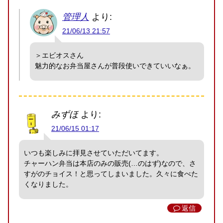
管理人
より:
21/06/13 21:57
＞エビオスさん
魅力的なお弁当屋さんが普段使いできていいなぁ。
みずほ
より:
21/06/15 01:17
いつも楽しみに拝見させていただいてます。
チャーハン弁当は本店のみの販売(…のはず)なので、さ
すがのチョイス！と思ってしまいました。久々に食べた
くなりました。
返信