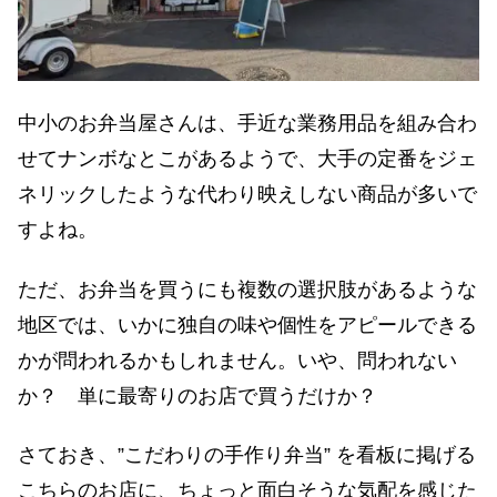
中小のお弁当屋さんは、手近な業務用品を組み合わ
せてナンボなとこがあるようで、大手の定番をジェ
ネリックしたような代わり映えしない商品が多いで
すよね。
ただ、お弁当を買うにも複数の選択肢があるような
地区では、いかに独自の味や個性をアピールできる
かが問われるかもしれません。いや、問われない
か？ 単に最寄りのお店で買うだけか？
さておき、”こだわりの手作り弁当” を看板に掲げる
こちらのお店に、ちょっと面白そうな気配を感じた