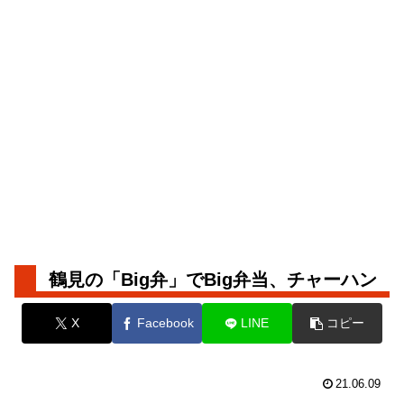
鶴見の「Big弁」でBig弁当、チャーハン
X
Facebook
LINE
コピー
21.06.09