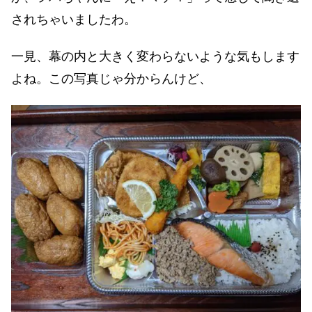
されちゃいましたわ。
一見、幕の内と大きく変わらないような気もします
よね。この写真じゃ分からんけど、