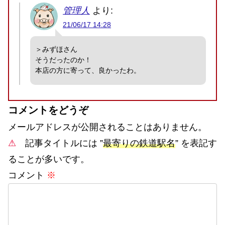
管理人
より:
21/06/17 14:28
＞みずほさん
そうだったのか！
本店の方に寄って、良かったわ。
コメントをどうぞ
メールアドレスが公開されることはありません。
⚠
記事タイトルには ”
最寄りの鉄道駅名
” を表記す
ることが多いです。
コメント
※