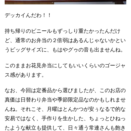
デッカイんだわ！！
持ち帰りのビニールもずっしり重たかったんだけ
ど、通常のお弁当の２倍弱はあるんじゃないかとい
うビッグサイズに、もはやグゥの音も出ませんね。
このままお花見弁当にしてもいいくらいのゴージャ
ス感があります。
なお、今回は定番品から選びましたが、このお店の
真価は日替わり弁当や季節限定品なのかもしれませ
んね。それこそ、月曜はとんかつが安ぅなるで的な
安易ではなく、手作りを生かした、ちょっとひねっ
たような献立も提供して、日々通う常連さんも飽き