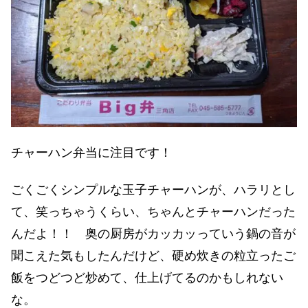
チャーハン弁当に注目です！
ごくごくシンプルな玉子チャーハンが、ハラリとし
て、笑っちゃうくらい、ちゃんとチャーハンだった
んだよ！！ 奥の厨房がカッカッっていう鍋の音が
聞こえた気もしたんだけど、硬め炊きの粒立ったご
飯をつどつど炒めて、仕上げてるのかもしれない
な。