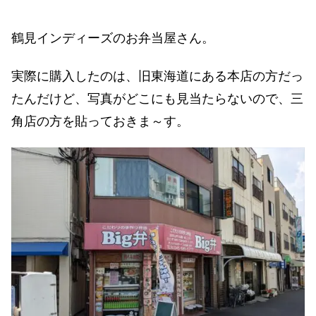
鶴見インディーズのお弁当屋さん。
実際に購入したのは、旧東海道にある本店の方だっ
たんだけど、写真がどこにも見当たらないので、三
角店の方を貼っておきま～す。