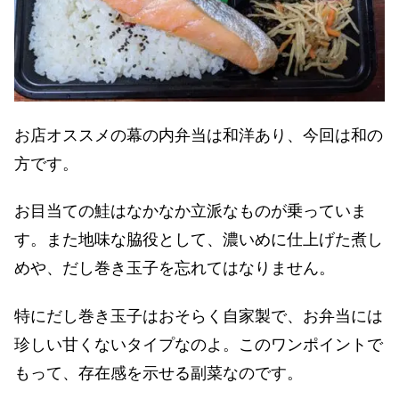
お店オススメの幕の内弁当は和洋あり、今回は和の
方です。
お目当ての鮭はなかなか立派なものが乗っていま
す。また地味な脇役として、濃いめに仕上げた煮し
めや、だし巻き玉子を忘れてはなりません。
特にだし巻き玉子はおそらく自家製で、お弁当には
珍しい甘くないタイプなのよ。このワンポイントで
もって、存在感を示せる副菜なのです。