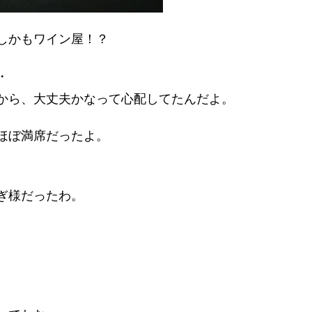
しかもワイン屋！？
・
から、大丈夫かなって心配してたんだよ。
ほぼ満席だったよ。
ぎ様だったわ。
。