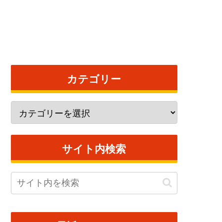
カテゴリー
サイト内検索