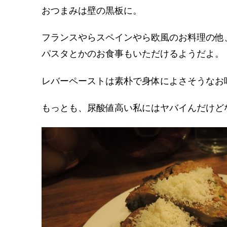
おつまみは壁の黒板に。
フランスやらスペインやら欧風のお料理の他
パスタとかのお食事もいただけるようだよ。
レバーペーストは素朴で身体によさそうなお
もっとも、尿酸値高い私にはヤバイんだけど