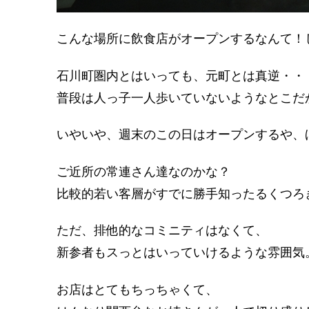
こんな場所に飲食店がオープンするなんて！
石川町圏内とはいっても、元町とは真逆・・
普段は人っ子一人歩いていないようなとこだ
いやいや、週末のこの日はオープンするや、
ご近所の常連さん達なのかな？
比較的若い客層がすでに勝手知ったるくつろ
ただ、排他的なコミニティはなくて、
新参者もスっとはいっていけるような雰囲気
お店はとてもちっちゃくて、