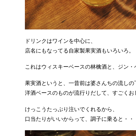
ドリンクはワインを中心に、
店名にもなってる自家製果実酒もいろいろ。
これはウィスキーベースの林檎酒と、ジン・
果実酒というと、一昔前は婆さんちの流しの
洋酒ベースのものが流行りだして、すごくお
けっこうたっぷり注いでくれるから、
口当たりがいいからって、調子に乗ると・・