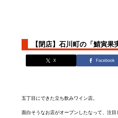
【閉店】石川町の「鯖寅果
X
Facebook
五丁目にできた立ち飲みワイン店。
面白そうなお店がオープンしたなって、注目