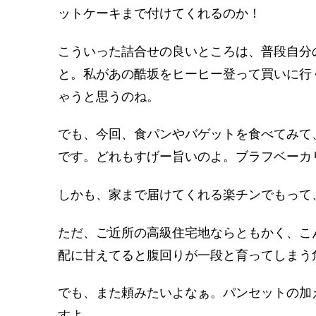
ットケーキまで付けてくれるのか！
こういった詰合せの良いところは、普段自分
と。私があの酷坂をヒーヒー登って買いに行
ゃうと思うのね。
でも、今回、食パンやバゲットを食べてみて
です。どれもすげー旨いのよ。ブラフベーカ
しかも、家まで届けてくれる楽チンでもって
ただ、ご近所の高級住宅地ならともかく、こ
配に甘えてると腹回りが一段と育ってしまう
でも、また頼みたいよなぁ。パンセットの加
すよ。