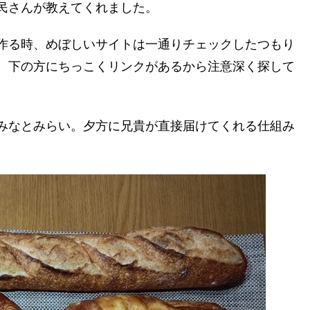
民さんが教えてくれました。
作る時、めぼしいサイトは一通りチェックしたつもり
 下の方にちっこくリンクがあるから注意深く探して
みなとみらい。夕方に兄貴が直接届けてくれる仕組み