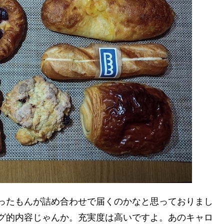
ったもんが詰め合わせで届くのかなと思っておりまし
グ的内容じゃんか。充実度は高いですよ。あのキャロ