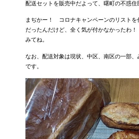
配送セットを販売中だよって、曙町の不惑住
まぢかー！ コロナキャンペーンのリストを
だったんだけど、全く気が付かなかったわ！
みてね。
なお、配送対象は現状、中区、南区の一部、
です。