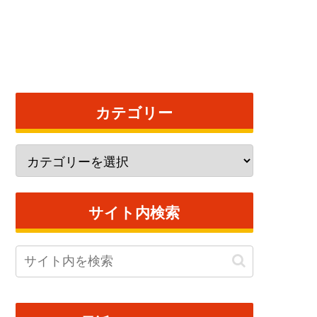
カテゴリー
サイト内検索