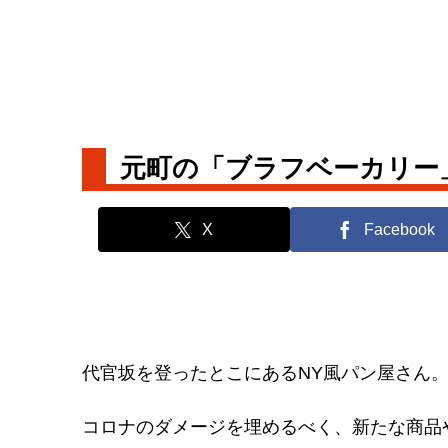
元町の「ブラフベーカリー
X
Facebook
代官坂を登ったとこにあるNY風パン屋さん
コロナのダメージを埋めるべく、新たな商品