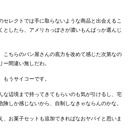
のセレクトでは手に取らないような商品と出会えるこ
くとしたら、アメリカっぽさが濃いもんばっか選んじ
、こちらのパン屋さんの底力を改めて感じた次第なの
リー間違い無しだわ。
、もうサイコーです。
んな辺境まで持ってきてもらいのも気が引けるし、宅
危険しか感じないから、自制しなきゃならんのかな。
え、お菓子セットも追加できればなおヤバイと思いま