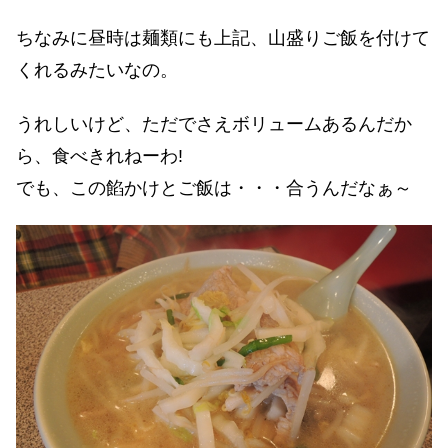
ちなみに昼時は麺類にも上記、山盛りご飯を付けて
くれるみたいなの。
うれしいけど、ただでさえボリュームあるんだか
ら、食べきれねーわ!
でも、この餡かけとご飯は・・・合うんだなぁ～