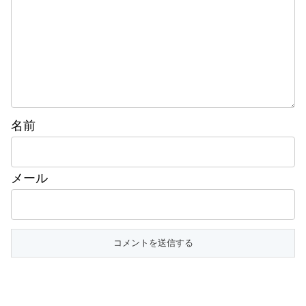
名前
メール