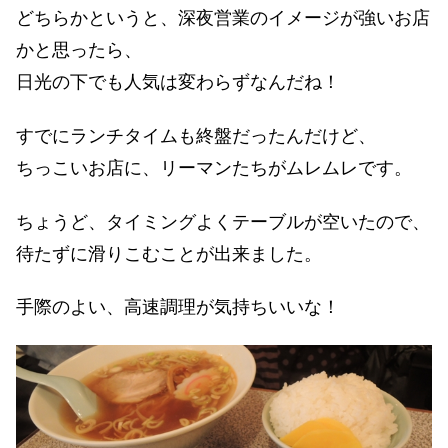
どちらかというと、深夜営業のイメージが強いお店
かと思ったら、
日光の下でも人気は変わらずなんだね！
すでにランチタイムも終盤だったんだけど、
ちっこいお店に、リーマンたちがムレムレです。
ちょうど、タイミングよくテーブルが空いたので、
待たずに滑りこむことが出来ました。
手際のよい、高速調理が気持ちいいな！