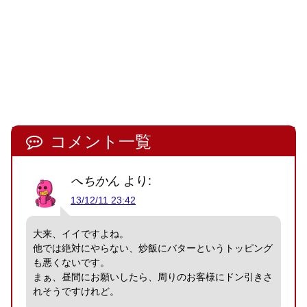
コメント一覧
へちかん
より:
13/12/11 23:42
大来、イイですよね。
他では絶対にやらない、炒飯にバターというトッピング
も悪くないです。
まぁ、昼間にお願いしたら、周りのお客様にドン引きさ
れそうですけれど。