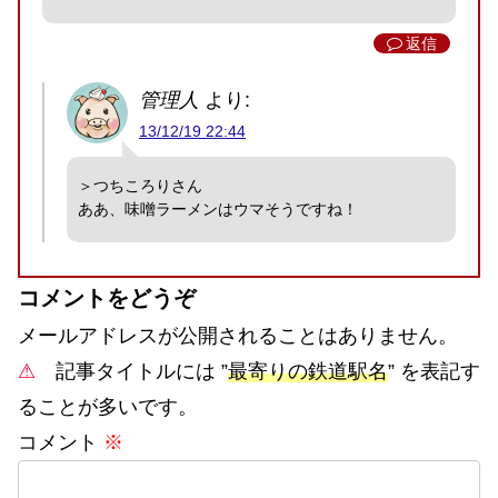
返信
管理人
より:
13/12/19 22:44
＞つちころりさん
ああ、味噌ラーメンはウマそうですね！
コメントをどうぞ
メールアドレスが公開されることはありません。
⚠
記事タイトルには ”
最寄りの鉄道駅名
” を表記す
ることが多いです。
コメント
※