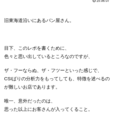
15.06.07
旧東海道沿いにあるパン屋さん。
目下、このレポを書くために、
色々と思い出しているところなのですが、
ザ・フーならぬ、ザ・フツーといった感じで、
CSIばりの分析力をもってしても、特徴を述べるの
が難しいお店であります。
唯一、意外だったのは、
思った以上にお客さんが入ってくること。