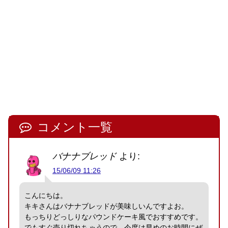
コメント一覧
バナナブレッド
より:
15/06/09 11:26
こんにちは。
キキさんはバナナブレッドが美味しいんですよお。
もっちりどっしりなパウンドケーキ風でおすすめです。
でもすぐ売り切れちゃうので、今度は早めのお時間にぜ