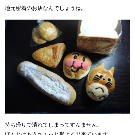
地元密着のお店なんでしょうね。
持ち帰りで潰れてしまってすんません。
ほんとはもうちょっと形よく出来ています。