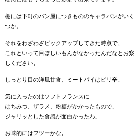
棚には下町のパン屋につきもののキャラパンがいく
つか。
それをわざわざピックアップしてきた時点で、
これといって目ぼしいもんがなかったんだなとお察
しください。
しっとり目の洋風甘食、ミートパイはピリ辛。
気に入ったのはソフトフランスに
はちみつ、ザラメ、粉糖がかかったもので、
ジャリッとした食感が面白かったわ。
お味的にはフツーかな。