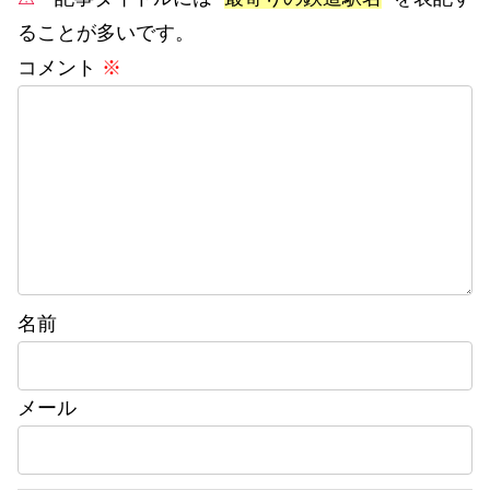
ることが多いです。
コメント
※
名前
メール