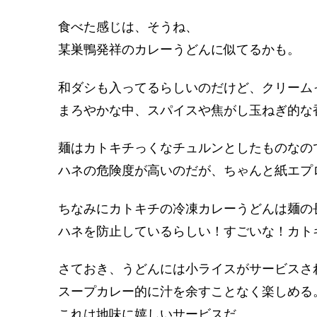
食べた感じは、そうね、
某巣鴨発祥のカレーうどんに似てるかも。
和ダシも入ってるらしいのだけど、クリーム
まろやかな中、スパイスや焦がし玉ねぎ的な
麺はカトキチっくなチュルンとしたものなの
ハネの危険度が高いのだが、ちゃんと紙エプ
ちなみにカトキチの冷凍カレーうどんは麺の
ハネを防止しているらしい！すごいな！カト
さておき、うどんには小ライスがサービスさ
スープカレー的に汁を余すことなく楽しめる
これは地味に嬉しいサービスだ。