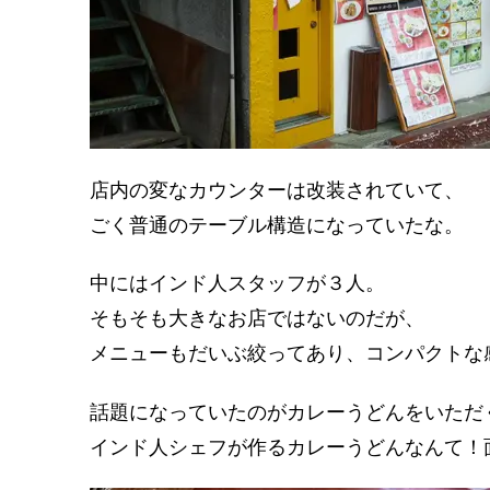
店内の変なカウンターは改装されていて、
ごく普通のテーブル構造になっていたな。
中にはインド人スタッフが３人。
そもそも大きなお店ではないのだが、
メニューもだいぶ絞ってあり、コンパクトな
話題になっていたのがカレーうどんをいただ
インド人シェフが作るカレーうどんなんて！