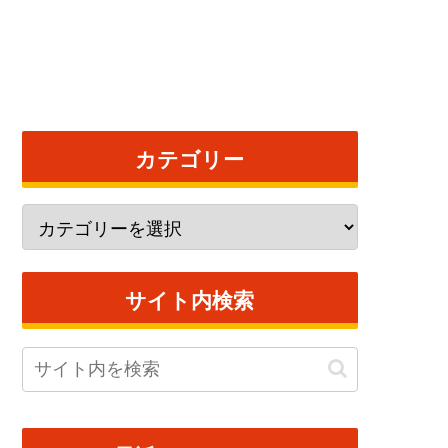
カテゴリー
サイト内検索