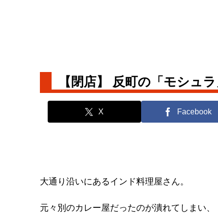
【閉店】 反町の「モシュ
X
Facebook
大通り沿いにあるインド料理屋さん。
元々別のカレー屋だったのが潰れてしまい、