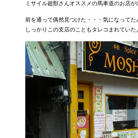
ミサイル超獣さんオススメの馬車道のお店が
前を通って偶然見つけた・・・気になってた
しっかりこの支店のこともタレコまれていた