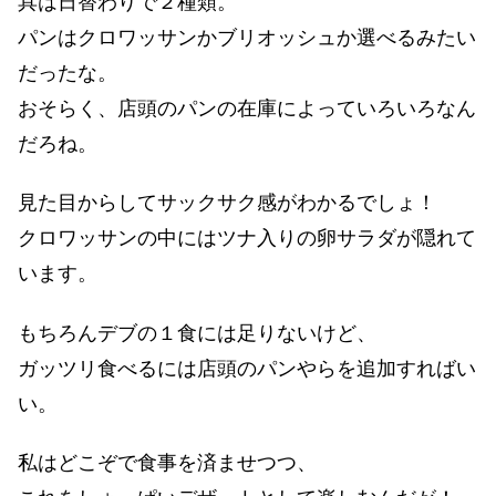
具は日替わりで２種類。
パンはクロワッサンかブリオッシュか選べるみたい
だったな。
おそらく、店頭のパンの在庫によっていろいろなん
だろね。
見た目からしてサックサク感がわかるでしょ！
クロワッサンの中にはツナ入りの卵サラダが隠れて
います。
もちろんデブの１食には足りないけど、
ガッツリ食べるには店頭のパンやらを追加すればい
い。
私はどこぞで食事を済ませつつ、