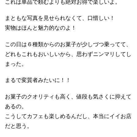
これは単品で頼むよりも絶対お得で楽しいよ。
まともな写真を見せられなくて、口惜しい！
実物はほんと魅力的なのよ！
この日は６種類からのお菓子が少しづつ乗ってて、
どれもこれもおいしいから、思わずニンマリしてし
まった。
まるで変質者みたいに！！
お菓子のクオリティも高く、値段も気さくに抑えて
あるの。
こうしてカフェも楽しめるんだし、本当にイイお店
だと思う。