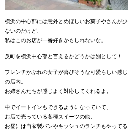
横浜の中心部には意外とめぼしいお菓子やさんが少
ないのだけど、
私はこのお店が一番好きかもしれないな。
反町を横浜中心部と言えるかどうかは別として！
フレンチかぶれの女子が喜びそうな可愛らしい感じ
の店内。
お姉さんたちが感じよく対応してくれるよ。
中でイートインもできるようになっていて、
お店で売っている各種スイーツの他、
お昼には自家製パンやキッシュのランチもやってる