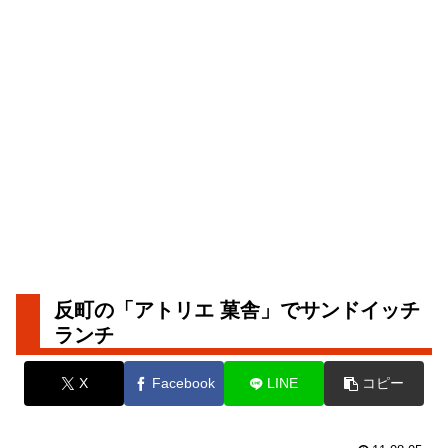
反町の「アトリエ 菓舎」でサンドイッチ
ランチ
X
Facebook
LINE
コピー