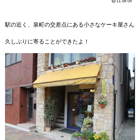
11.08.05
駅の近く、泉町の交差点にある小さなケーキ屋さん
久しぶりに寄ることができたよ！