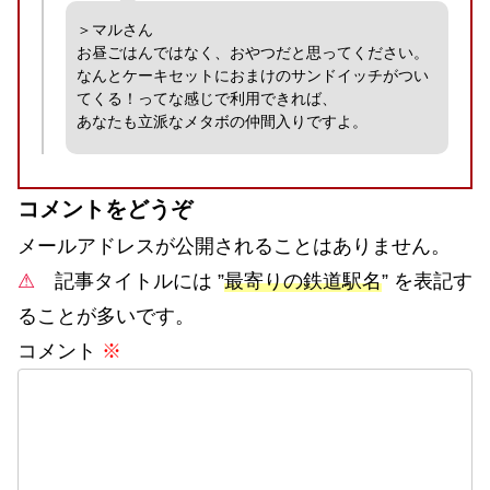
＞マルさん
お昼ごはんではなく、おやつだと思ってください。
なんとケーキセットにおまけのサンドイッチがつい
てくる！ってな感じで利用できれば、
あなたも立派なメタボの仲間入りですよ。
コメントをどうぞ
メールアドレスが公開されることはありません。
⚠
記事タイトルには ”
最寄りの鉄道駅名
” を表記す
ることが多いです。
コメント
※