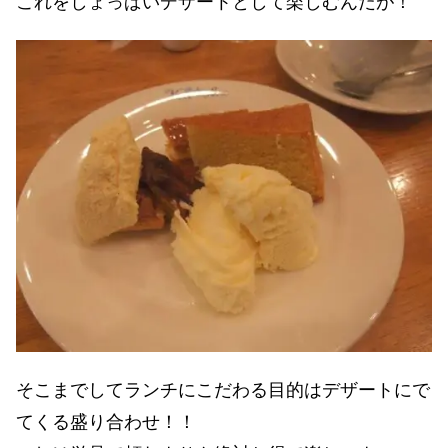
これをしょっぱいデザートとして楽しむんだが！
そこまでしてランチにこだわる目的はデザートにで
てくる盛り合わせ！！