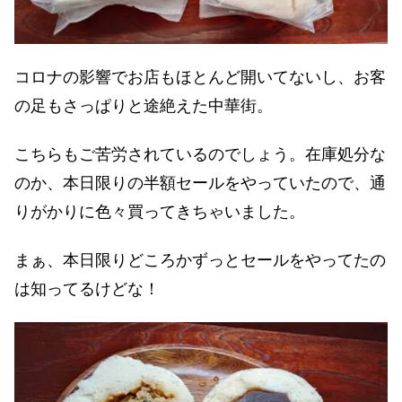
コロナの影響でお店もほとんど開いてないし、お客
の足もさっぱりと途絶えた中華街。
こちらもご苦労されているのでしょう。在庫処分な
のか、本日限りの半額セールをやっていたので、通
りがかりに色々買ってきちゃいました。
まぁ、本日限りどころかずっとセールをやってたの
は知ってるけどな！