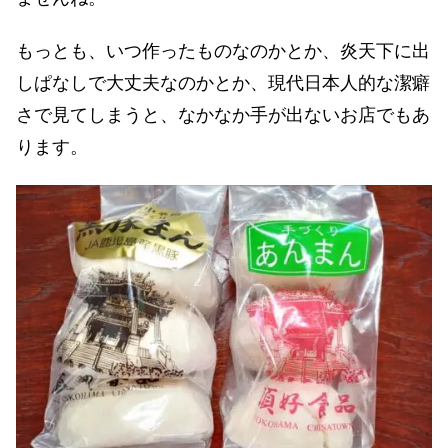
もっとも、いつ作ったものなのかとか、炎天下に出
しぱなしで大丈夫なのかとか、現代日本人的な潔癖
さで見てしまうと、なかなか手が出ないお店でもあ
ります。