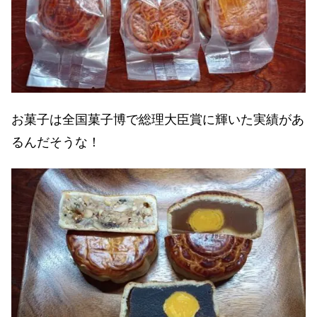
お菓子は全国菓子博で総理大臣賞に輝いた実績があ
るんだそうな！