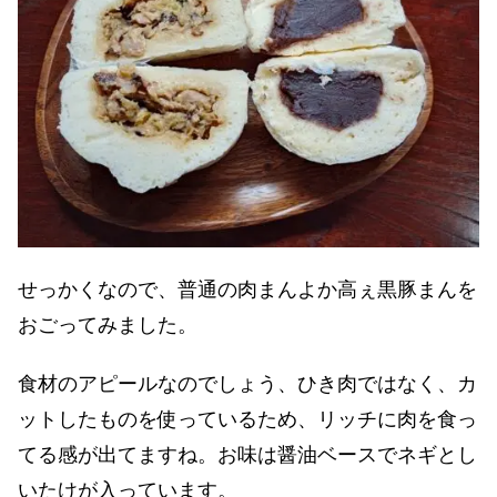
せっかくなので、普通の肉まんよか高ぇ黒豚まんを
おごってみました。
食材のアピールなのでしょう、ひき肉ではなく、カ
ットしたものを使っているため、リッチに肉を食っ
てる感が出てますね。お味は醤油ベースでネギとし
いたけが入っています。