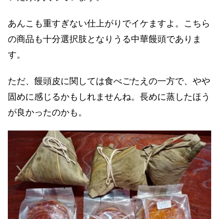
あんこも重すぎない仕上がりでイケますよ。こちら
の商品も十分選択肢となりうる中華饅頭でありま
す。
ただ、饅頭皮に関しては食べごたえの一方で、やや
固めに感じるかもしれませんね。長めに蒸したほう
が良かったのかも。