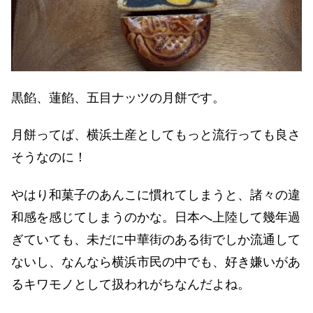
黒餡、蓮餡、五目ナッツの月餅です。
月餅ってば、横浜土産としてもっと流行っても良さ
そうなのに！
やはり和菓子のあんこに慣れてしまうと、諸々の違
和感を感じてしまうのかな。日本へ上陸して幾年過
ぎていても、未だに中華街のある街でしか流通して
ないし、なんなら横浜市民の中でも、好き嫌いがあ
るキワモノとして扱われがちなんだよね。