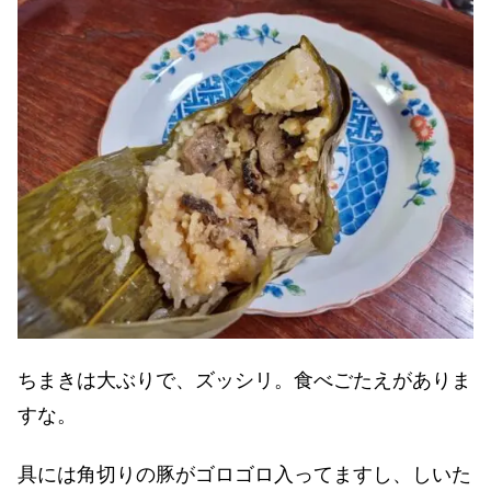
ちまきは大ぶりで、ズッシリ。食べごたえがありま
すな。
具には角切りの豚がゴロゴロ入ってますし、しいた