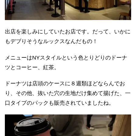
出店を楽しみにしていたお店です。だって、いかに
もデブりそうなルックスなんだもの！
メニューはNYスタイルという色とりどりのドーナ
ツとコーヒー、紅茶。
ドーナツは店頭のケースに８週類ほどならんでお
り、その他、抜いた穴の生地だけ集めて揚げた、一
口タイプのパックも販売されていましたね。