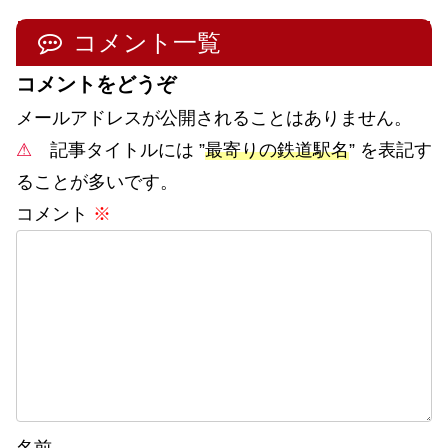
コメント一覧
コメントをどうぞ
メールアドレスが公開されることはありません。
⚠
記事タイトルには ”
最寄りの鉄道駅名
” を表記す
ることが多いです。
コメント
※