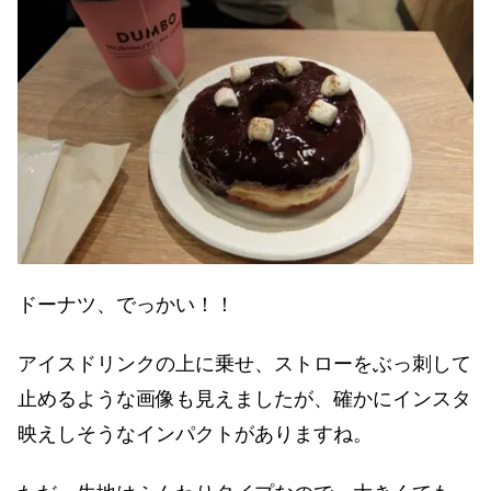
ドーナツ、でっかい！！
アイスドリンクの上に乗せ、ストローをぶっ刺して
止めるような画像も見えましたが、確かにインスタ
映えしそうなインパクトがありますね。