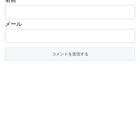
名前
メール