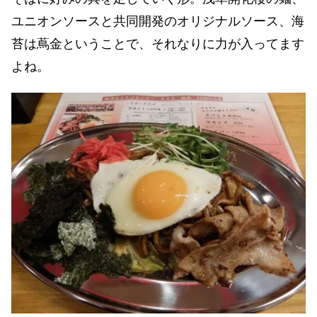
ユニオンソースと共同開発のオリジナルソース、海
苔は蔦金ということで、それなりに力が入ってます
よね。