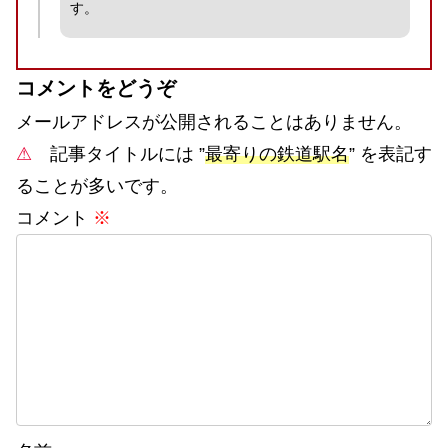
す。
コメントをどうぞ
メールアドレスが公開されることはありません。
⚠
記事タイトルには ”
最寄りの鉄道駅名
” を表記す
ることが多いです。
コメント
※