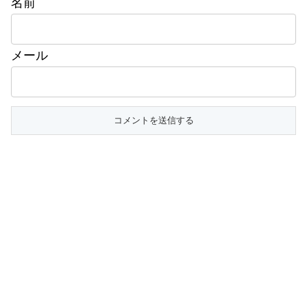
名前
メール