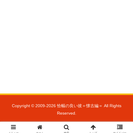
Copyright © 2009-2026 恰幅の良い彼＝懐古編＝ All Rights
Reserved.