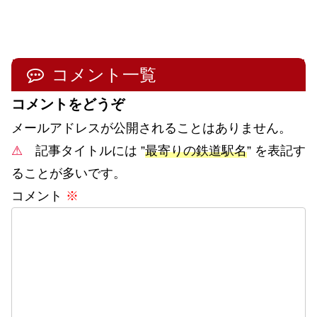
コメント一覧
コメントをどうぞ
メールアドレスが公開されることはありません。
⚠
記事タイトルには ”
最寄りの鉄道駅名
” を表記す
ることが多いです。
コメント
※