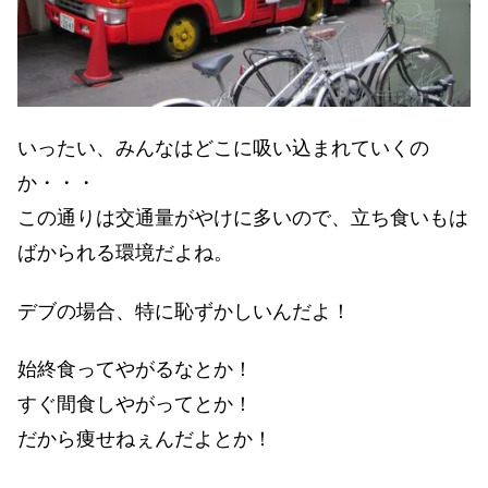
いったい、みんなはどこに吸い込まれていくの
か・・・
この通りは交通量がやけに多いので、立ち食いもは
ばかられる環境だよね。
デブの場合、特に恥ずかしいんだよ！
始終食ってやがるなとか！
すぐ間食しやがってとか！
だから痩せねぇんだよとか！