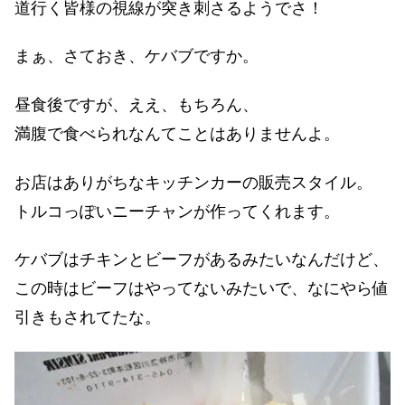
道行く皆様の視線が突き刺さるようでさ！
まぁ、さておき、ケバブですか。
昼食後ですが、ええ、もちろん、
満腹で食べられなんてことはありませんよ。
お店はありがちなキッチンカーの販売スタイル。
トルコっぽいニーチャンが作ってくれます。
ケバブはチキンとビーフがあるみたいなんだけど、
この時はビーフはやってないみたいで、なにやら値
引きもされてたな。