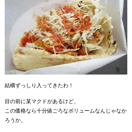
結構ずっしり入ってきたわ！
目の前に某マクドがあるけど、
この価格なら十分値ごろなボリュームなんじゃなか
ろうか。