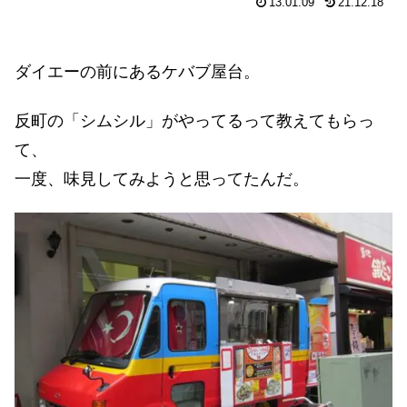
13.01.09
21.12.18
ダイエーの前にあるケバブ屋台。
反町の「シムシル」がやってるって教えてもらっ
て、
一度、味見してみようと思ってたんだ。