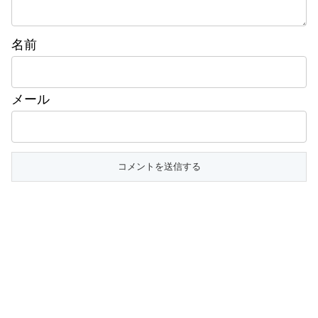
名前
メール