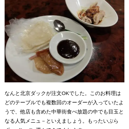
なんと北京ダックが注文OKでした。このお料理は
どのテーブルでも複数回のオーダーが入っていたよ
うで、他店も含めた中華街食べ放題の中でも目玉と
なる人気メニュ－といえましょう。もったいぶら