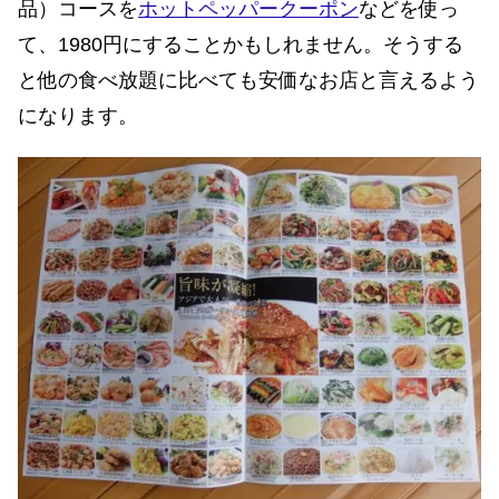
品）コースを
ホットペッパークーポン
などを使っ
て、1980円にすることかもしれません。そうする
と他の食べ放題に比べても安価なお店と言えるよう
になります。