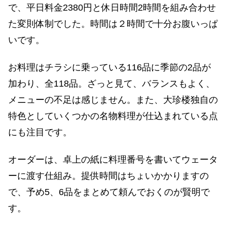
で、平日料金2380円と休日時間2時間を組み合わせ
た変則体制でした。時間は２時間で十分お腹いっぱ
いです。
お料理はチラシに乗っている116品に季節の2品が
加わり、全118品。ざっと見て、バランスもよく、
メニューの不足は感じません。また、大珍楼独自の
特色としていくつかの名物料理が仕込まれている点
にも注目です。
オーダーは、卓上の紙に料理番号を書いてウェータ
ーに渡す仕組み。提供時間はちょいかかりますの
で、予め5、6品をまとめて頼んでおくのが賢明で
す。