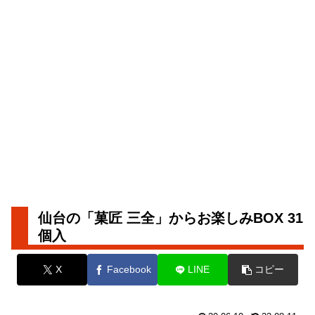
仙台の「菓匠 三全」からお楽しみBOX 31
個入
X
Facebook
LINE
コピー