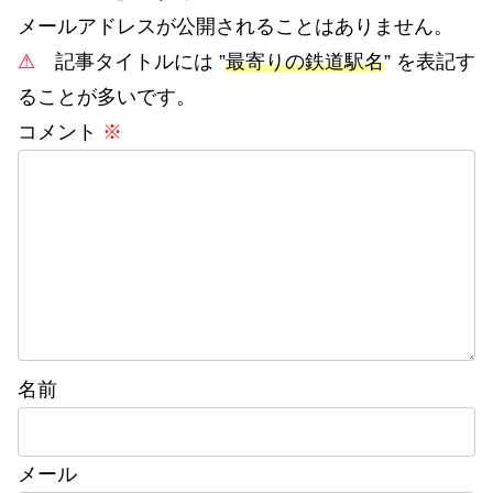
メールアドレスが公開されることはありません。
⚠
記事タイトルには ”
最寄りの鉄道駅名
” を表記す
ることが多いです。
コメント
※
名前
メール