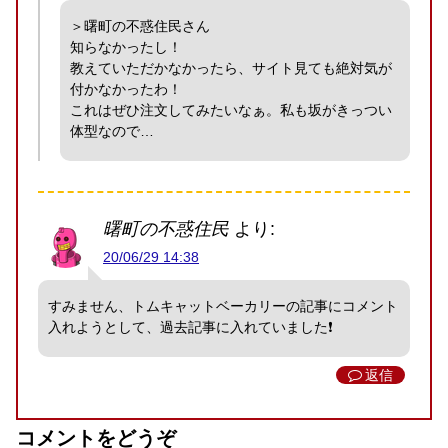
＞曙町の不惑住民さん
知らなかったし！
教えていただかなかったら、サイト見ても絶対気が
付かなかったわ！
これはぜひ注文してみたいなぁ。私も坂がきっつい
体型なので…
曙町の不惑住民
より:
20/06/29 14:38
すみません、トムキャットベーカリーの記事にコメント
入れようとして、過去記事に入れていました❗
返信
コメントをどうぞ