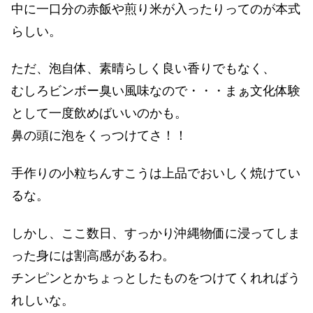
中に一口分の赤飯や煎り米が入ったりってのが本式
らしい。
ただ、泡自体、素晴らしく良い香りでもなく、
むしろビンボー臭い風味なので・・・まぁ文化体験
として一度飲めばいいのかも。
鼻の頭に泡をくっつけてさ！！
手作りの小粒ちんすこうは上品でおいしく焼けてい
るな。
しかし、ここ数日、すっかり沖縄物価に浸ってしま
った身には割高感があるわ。
チンピンとかちょっとしたものをつけてくれればう
れしいな。