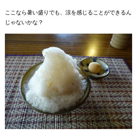
ここなら暑い盛りでも、涼を感じることができるん
じゃないかな？