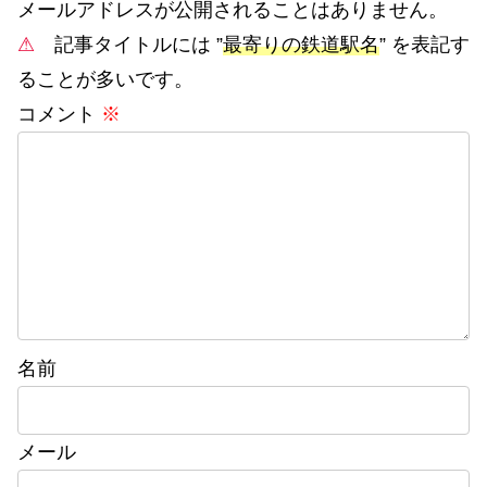
メールアドレスが公開されることはありません。
⚠
記事タイトルには ”
最寄りの鉄道駅名
” を表記す
ることが多いです。
コメント
※
名前
メール