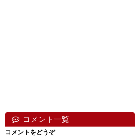
コメント一覧
コメントをどうぞ