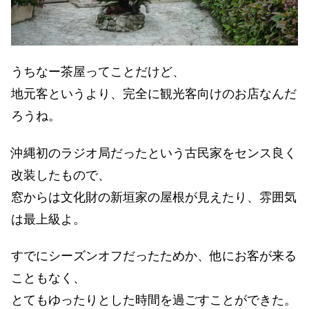
うちなー茶屋ってことだけど、
地元客というより、完全に観光客向けのお店なんだ
ろうね。
沖縄初のラジオ局だったという古民家をセンス良く
改装したもので、
窓からは文化財の新垣家の屋根が見えたり、雰囲気
は最上級よ。
すでにシーズンオフだったためか、他にお客が来る
こともなく、
とてもゆったりとした時間を過ごすことができた。