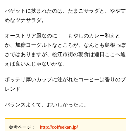
バゲットに挟まれたのは、たまごサラダと、やや甘
めなツナサラダ。
オーストリア風なのに！ もやしのカレー和えと
か、加糖ヨーグルトなところが、なんとも島根っぽ
さではありますが、松江市街の朝食は連日ここへ通
えば良いんじゃないかな。
ポッテリ厚いカップに注がれたコーヒーは香りのブ
レンド。
バランスよくて、おいしかったよ。
参考ページ：
http://coffeekan.jp/