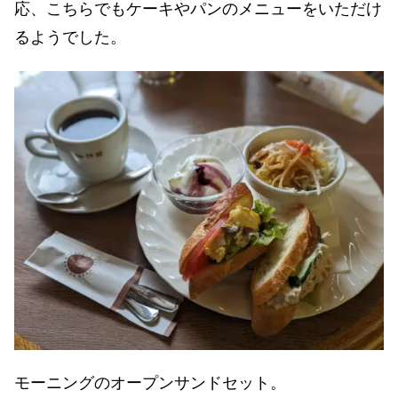
応、こちらでもケーキやパンのメニューをいただけ
るようでした。
モーニングのオープンサンドセット。