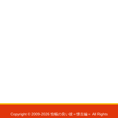
Copyright © 2009-2026 恰幅の良い彼＝懐古編＝ All Rights