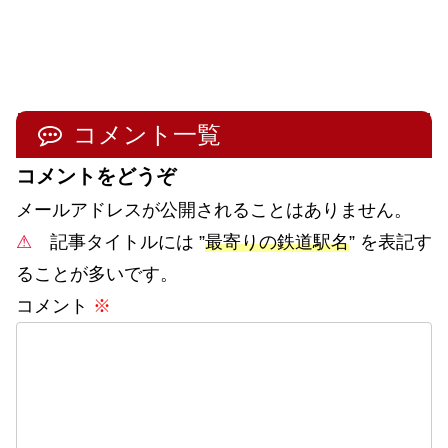
コメント一覧
コメントをどうぞ
メールアドレスが公開されることはありません。
⚠
記事タイトルには ”
最寄りの鉄道駅名
” を表記す
ることが多いです。
コメント
※