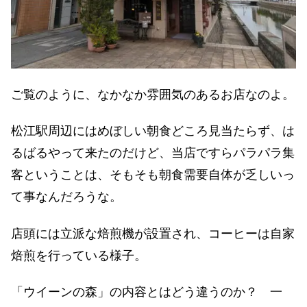
ご覧のように、なかなか雰囲気のあるお店なのよ。
松江駅周辺にはめぼしい朝食どころ見当たらず、は
るばるやって来たのだけど、当店ですらパラパラ集
客ということは、そもそも朝食需要自体が乏しいっ
て事なんだろうな。
店頭には立派な焙煎機が設置され、コーヒーは自家
焙煎を行っている様子。
「ウイーンの森」の内容とはどう違うのか？ 一