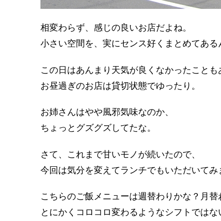
相変わらず、感じの良いお店だよね。
小さい空間を、実にセンス好くまとめてある
この日はあんまり天気が良くなかったことも
お昼過ぎのお店は貸切状態でゆったり。
お姉さんはやや風邪気味なのか、
ちょっとグズグズしてたな。
さて、これまで甘いモノが続いたので、
今回は気分を変えてランチでもいただいてみ
こちらのご飯メニューは週替わりかな？月替
とにかくコロコロ変わるようなシフトではな