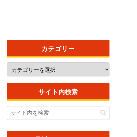
カテゴリー
サイト内検索