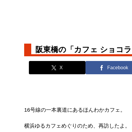
阪東橋の「カフェ ショコ
X
Facebook
16号線の一本裏道にあるほんわかカフェ。
横浜ゆるカフェめぐりのため、再訪したよ。