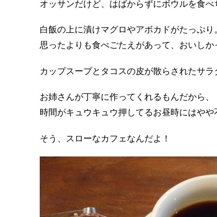
オッサンだけど、はばからずにボウルを食べ
白飯の上に漬けマグロやアボカドがたっぷり
思ったよりも食べごたえがあって、おいしか
カップスープとタコスの皮が散らされたサラ
お姉さんが丁寧に作ってくれるもんだから、
時間がキュウキュウ押してるお昼時にはやや
そう、スローなカフェなんだよ！