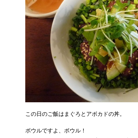
この日のご飯はまぐろとアボカドの丼。
ボウルですよ、ボウル！