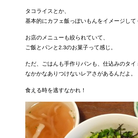
タコライスとか、
基本的にカフェ飯っぽいもんをイメージして
お店のメニューも絞られていて、
ご飯とパンと2.3のお菓子って感じ。
ただ、ごはんも手作りパンも、仕込みのタイ
なかかなありつけないレアさがあるんだよ。
食える時を逃すなかれ！