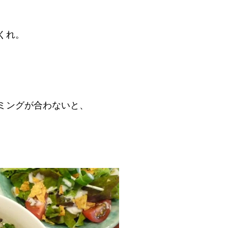
くれ。
ミングが合わないと、