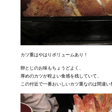
カツ重はやはりボリュームあり！
卵とじのお味もちょうどよく、
厚めのカツが程よい食感を残していて、
この付近で一番おいしいカツ重なのは間違い