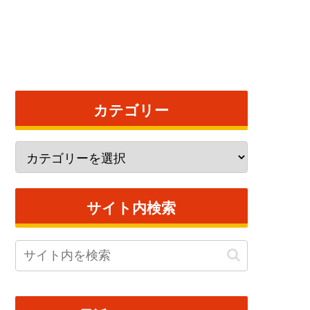
カテゴリー
サイト内検索