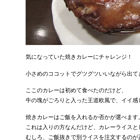
気になっていた焼きカレーにチャレンジ！
小さめのココットでグツグツいいながら出て
ここのカレーは初めて食べたのだけど、
牛の塊がごろりと入った王道欧風で、イイ感
焼きカレーはご飯を入れるか否かが選べます
これは入りの方なんだけど、カレーライスと
むしろ、ご飯抜きで別ライスを注文するのが