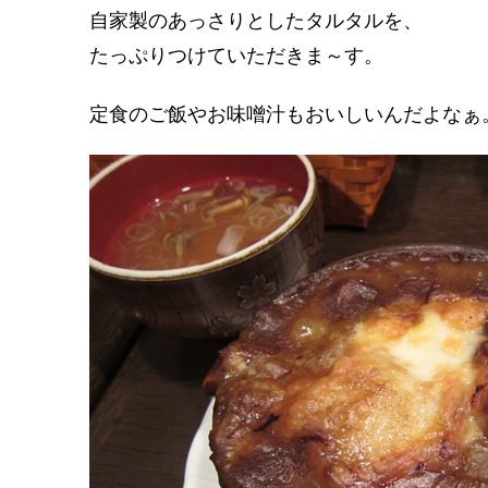
自家製のあっさりとしたタルタルを、
たっぷりつけていただきま～す。
定食のご飯やお味噌汁もおいしいんだよなぁ