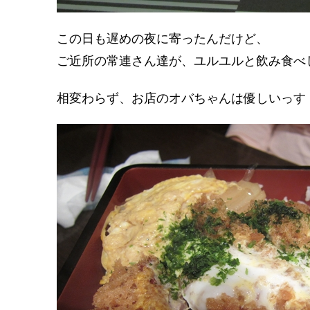
この日も遅めの夜に寄ったんだけど、
ご近所の常連さん達が、ユルユルと飲み食べ
相変わらず、お店のオバちゃんは優しいっす