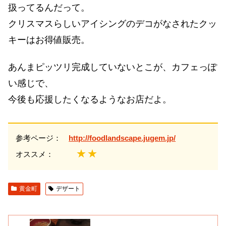
扱ってるんだって。
クリスマスらしいアイシングのデコがなされたクッ
キーはお得値販売。
あんまピッツリ完成していないとこが、カフェっぽ
い感じで、
今後も応援したくなるようなお店だよ。
参考ページ：
http://foodlandscape.jugem.jp/
★★
オススメ：
黄金町
デザート