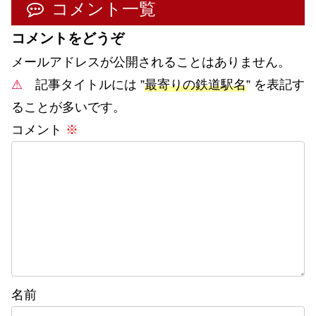
コメント一覧
コメントをどうぞ
メールアドレスが公開されることはありません。
⚠
記事タイトルには ”
最寄りの鉄道駅名
” を表記す
ることが多いです。
コメント
※
名前