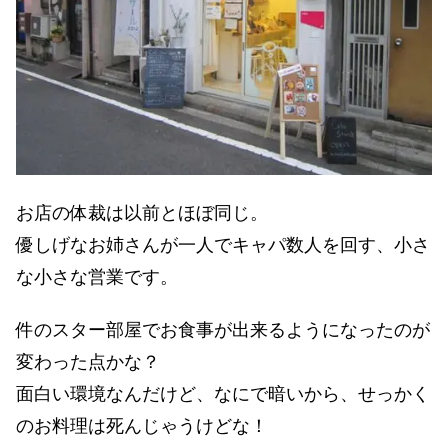
お店の体裁は以前とほぼ同じ。
優しげなお姉さんが一人でキャパ数人を回す、小さ
な小さな営業です。
件のスター部屋でお食事が出来るようになったのが
変わった点かな？
面白い環境なんだけど、なにで暗いから、せっかく
のお料理は死んじゃうけどな！