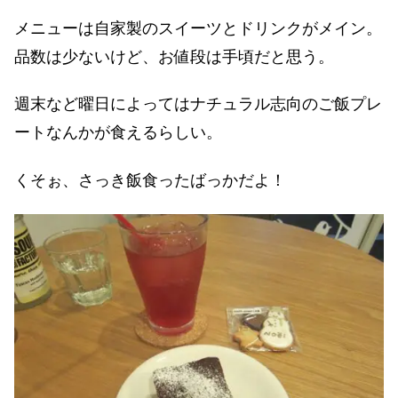
メニューは自家製のスイーツとドリンクがメイン。
品数は少ないけど、お値段は手頃だと思う。
週末など曜日によってはナチュラル志向のご飯プレ
ートなんかが食えるらしい。
くそぉ、さっき飯食ったばっかだよ！