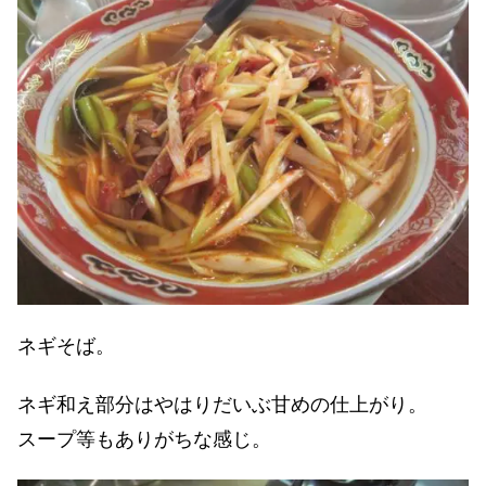
ネギそば。
ネギ和え部分はやはりだいぶ甘めの仕上がり。
スープ等もありがちな感じ。