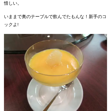
惜しい。
いままで奥のテーブルで飲んでたもんな！新手のコ
ックよ!