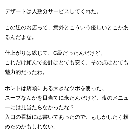
デザートは人数分サービスしてくれた。
この辺のお店って、意外とこういう優しいとこがあ
るんだよな。
仕上がりは総じて、C級だったんだけど、
これだけ頼んで会計はとても安く、その点はとても
魅力的だったわ。
ホントは店頭にある大きなツボを使った、
スープなんかを目当てに来たんだけど、夜のメニュ
ーには見当たらなかったな？
入口の看板には書いてあったので、もしかしたら頼
めたのかもしれない。