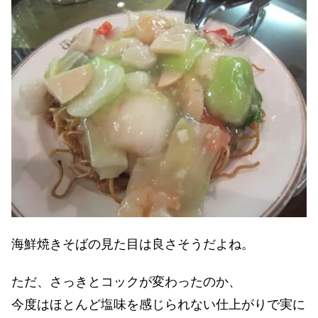
海鮮焼きそばの見た目は良さそうだよね。
ただ、さっきとコックが変わったのか、
今度はほとんど塩味を感じられない仕上がりで実に