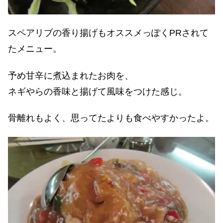
スペアリブの香り揚げもオススメっぽくPRされて
たメニュー。
予め甘辛に煮込まれたお肉を、
ネギやらの香味と揚げて風味をつけた感じ。
骨離れもよく、思ってたよりも食べやすかったよ。