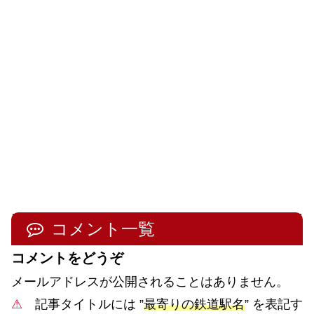
コメント一覧
コメントをどうぞ
メールアドレスが公開されることはありません。
⚠
記事タイトルには ”
最寄りの鉄道駅名
” を表記す