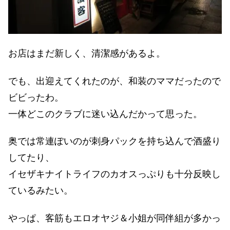
お店はまだ新しく、清潔感があるよ。
でも、出迎えてくれたのが、和装のママだったので
ビビったわ。
一体どこのクラブに迷い込んだかって思った。
奥では常連ぽいのが刺身パックを持ち込んで酒盛り
してたり、
イセザキナイトライフのカオスっぷりも十分反映し
ているみたい。
やっぱ、客筋もエロオヤジ＆小姐が同伴組が多かっ