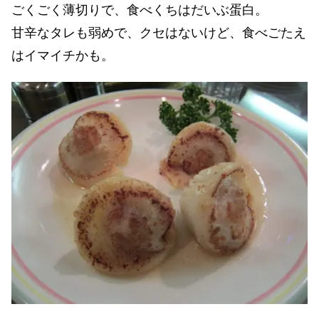
ごくごく薄切りで、食べくちはだいぶ蛋白。
甘辛なタレも弱めで、クセはないけど、食べごたえ
はイマイチかも。