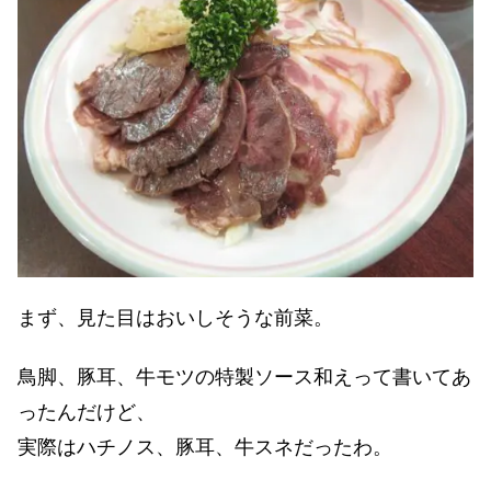
まず、見た目はおいしそうな前菜。
鳥脚、豚耳、牛モツの特製ソース和えって書いてあ
ったんだけど、
実際はハチノス、豚耳、牛スネだったわ。