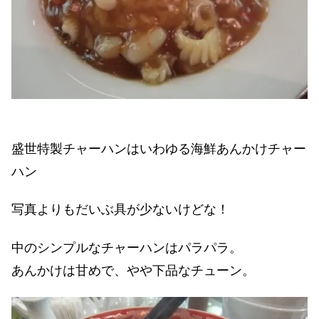
盛世特製チャーハンはいわゆる海鮮あんかけチャー
ハン
写真よりもだいぶ具が少ないけどな！
中のシンプルなチャーハンはパラパラ。
あんかけは甘めで、やや下品なチューン。