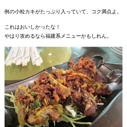
例の小粒カキがたっぷり入っていて、コク満点よ。
これはおいしかったな！
やはり攻めるなら福建系メニューかもしれん。