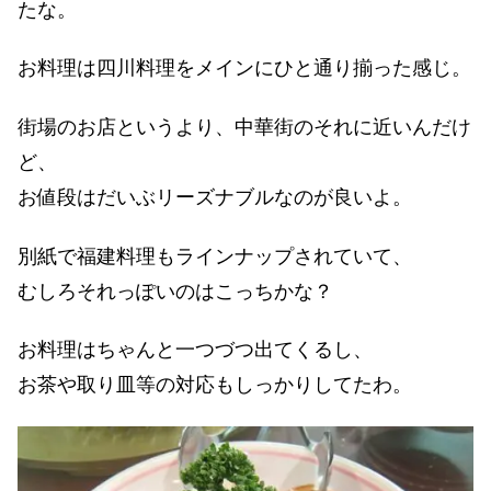
たな。
お料理は四川料理をメインにひと通り揃った感じ。
街場のお店というより、中華街のそれに近いんだけ
ど、
お値段はだいぶリーズナブルなのが良いよ。
別紙で福建料理もラインナップされていて、
むしろそれっぽいのはこっちかな？
お料理はちゃんと一つづつ出てくるし、
お茶や取り皿等の対応もしっかりしてたわ。