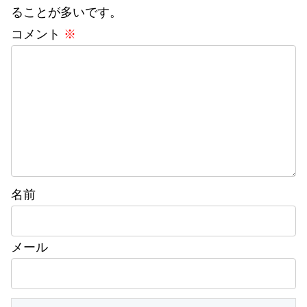
ることが多いです。
コメント
※
名前
メール