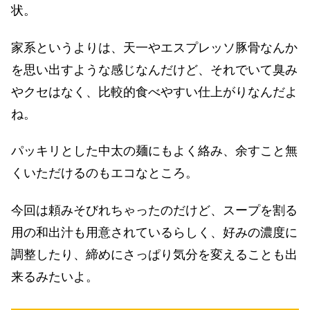
状。
家系というよりは、天一やエスプレッソ豚骨なんか
を思い出すような感じなんだけど、それでいて臭み
やクセはなく、比較的食べやすい仕上がりなんだよ
ね。
パッキリとした中太の麺にもよく絡み、余すこと無
くいただけるのもエコなところ。
今回は頼みそびれちゃったのだけど、スープを割る
用の和出汁も用意されているらしく、好みの濃度に
調整したり、締めにさっぱり気分を変えることも出
来るみたいよ。