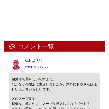
コメント一覧
Ca
より:
23/04/16 12:27
超濃厚で美味しいですよね。
なかなかの場所に出店しましたが、意外にお客さんは優
しい人が多いらしいです。
〆のスープ割や、
胡椒をご飯にかけ、スープを投入してのリゾット？
もかなり美味しいので、次回、試してみてください。