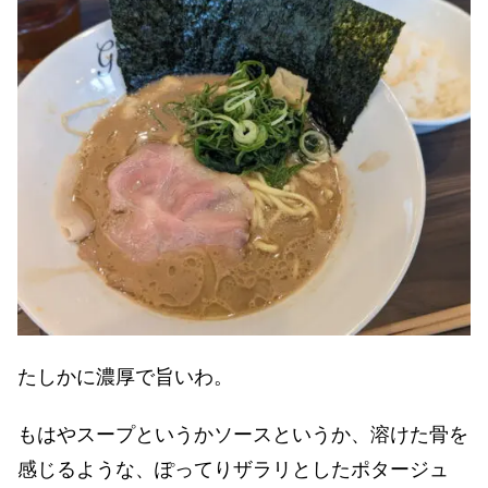
たしかに濃厚で旨いわ。
もはやスープというかソースというか、溶けた骨を
感じるような、ぽってりザラリとしたポタージュ