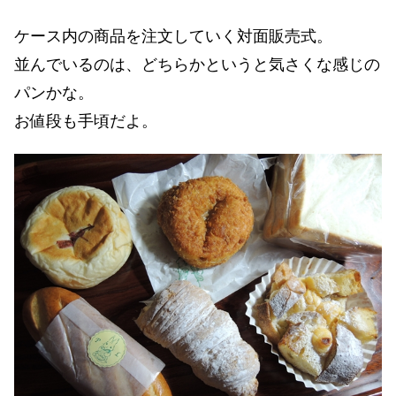
ケース内の商品を注文していく対面販売式。
並んでいるのは、どちらかというと気さくな感じの
パンかな。
お値段も手頃だよ。