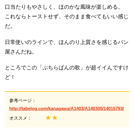
口当たりもやさしく、ほのかな風味が楽しめる。
これならトーストせず、そのまま食べてもいい感じ
だ。
日常使いのラインで、ほんのり上質さを感じるパン
屋さんだね。
ところでこの「ぷちらぱんの歌」が超イイんですけ
ど！
参考ページ：
http://tabelog.com/kanagawa/A1403/A140305/14015793/
★★
オススメ：