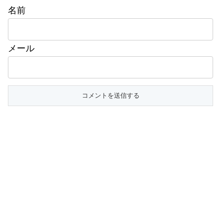
名前
メール