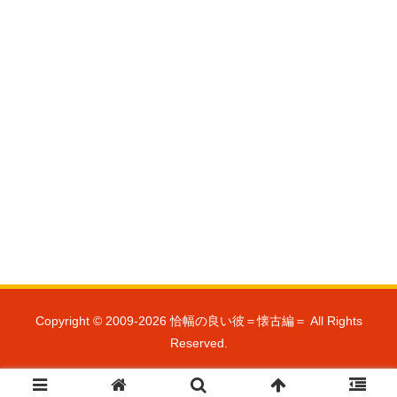
Copyright © 2009-2026 恰幅の良い彼＝懐古編＝ All Rights
Reserved.