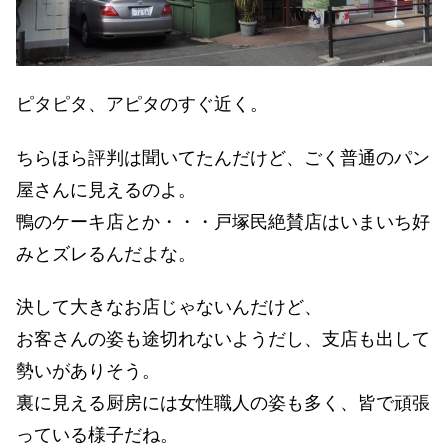
ピタピタ、アピタのすぐ近く。
ちらほら評判は聞いてたんだけど、ごく普通のパン
屋さんに見えるのよ。
鴨のケーキ店とか・・・戸塚民絶賛店はいまいち好
みとズレるんだよな。
決して大きなお店じゃないんだけど、
お客さんの姿も途切れないようだし、支店も出して
勢いがありそう。
裏に見える厨房には女性職人の姿も多く、皆で頑張
っている様子だね。