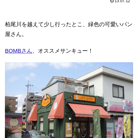
13.07.12
柏尾川を越えて少し行ったとこ、緑色の可愛いパン
屋さん。
BOMBさん
、オススメサンキュー！