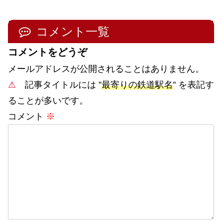
コメント一覧
コメントをどうぞ
メールアドレスが公開されることはありません。
⚠
記事タイトルには ”
最寄りの鉄道駅名
” を表記す
ることが多いです。
コメント
※