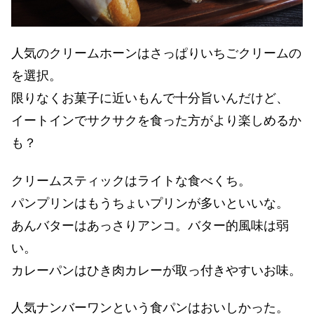
人気のクリームホーンはさっぱりいちごクリームの
を選択。
限りなくお菓子に近いもんで十分旨いんだけど、
イートインでサクサクを食った方がより楽しめるか
も？
クリームスティックはライトな食べくち。
パンプリンはもうちょいプリンが多いといいな。
あんバターはあっさりアンコ。バター的風味は弱
い。
カレーパンはひき肉カレーが取っ付きやすいお味。
人気ナンバーワンという食パンはおいしかった。