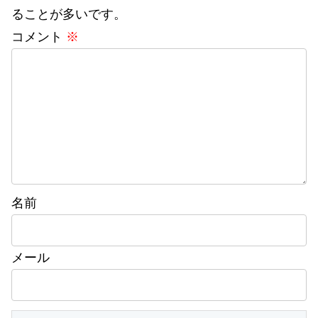
ることが多いです。
コメント
※
名前
メール