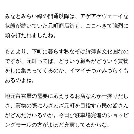
みなとみらい線の開通以降は、アゲアゲウェーイな
状態が続いていた元町商店街も、ここへきて強烈に
頭を打たれましたね。
もとより、下町に暮らす私なぞは縁薄き文化圏なの
ですが、元町ってば、どういう顧客がどういう買物
をしに集まってくるのか、イマイチつかみづらくも
あるのよね。
地元富裕層の需要に応えうるお店なんか一握りだし
さ、買物の際にわざわざ元町を目指す市民の皆さん
がどんだけいるのか。今日び駐車場完備のショッピ
ングモールの方がよほど充実してるからな。