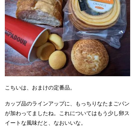
こちいは、おまけの定番品。
カップ品のラインアップに、もっちりなたまごパン
が加わってましたね。これについてはもう少し卵ス
イートな風味だと、なおいいな。