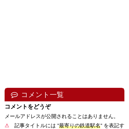
コメント一覧
コメントをどうぞ
メールアドレスが公開されることはありません。
⚠
記事タイトルには ”
最寄りの鉄道駅名
” を表記す