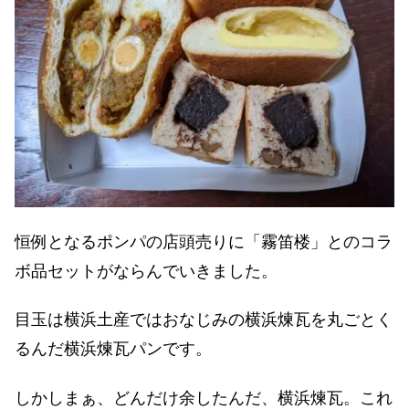
恒例となるポンパの店頭売りに「霧笛楼」とのコラ
ボ品セットがならんでいきました。
目玉は横浜土産ではおなじみの横浜煉瓦を丸ごとく
るんだ横浜煉瓦パンです。
しかしまぁ、どんだけ余したんだ、横浜煉瓦。これ