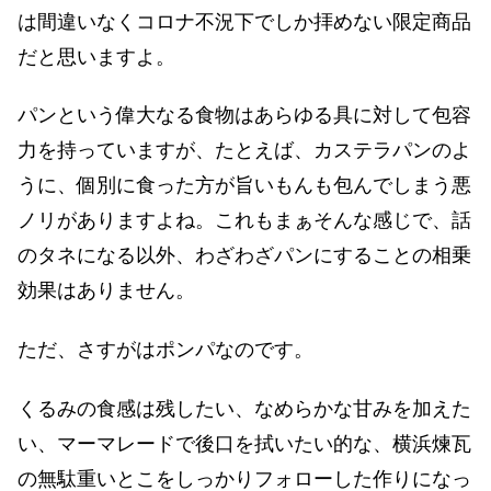
は間違いなくコロナ不況下でしか拝めない限定商品
だと思いますよ。
パンという偉大なる食物はあらゆる具に対して包容
力を持っていますが、たとえば、カステラパンのよ
うに、個別に食った方が旨いもんも包んでしまう悪
ノリがありますよね。これもまぁそんな感じで、話
のタネになる以外、わざわざパンにすることの相乗
効果はありません。
ただ、さすがはポンパなのです。
くるみの食感は残したい、なめらかな甘みを加えた
い、マーマレードで後口を拭いたい的な、横浜煉瓦
の無駄重いとこをしっかりフォローした作りになっ