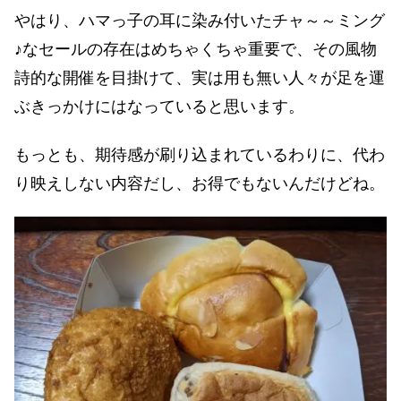
やはり、ハマっ子の耳に染み付いたチャ～～ミング
♪なセールの存在はめちゃくちゃ重要で、その風物
詩的な開催を目掛けて、実は用も無い人々が足を運
ぶきっかけにはなっていると思います。
もっとも、期待感が刷り込まれているわりに、代わ
り映えしない内容だし、お得でもないんだけどね。