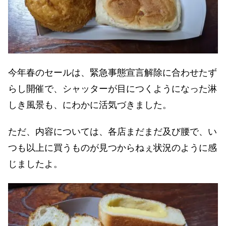
今年春のセールは、緊急事態宣言解除に合わせたず
らし開催で、シャッターが目につくようになった淋
しき風景も、にわかに活気づきました。
ただ、内容については、各店まだまだ及び腰で、い
つも以上に買うものが見つからねぇ状況のように感
じましたよ。