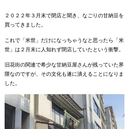
２０２２年３月末で閉店と聞き、なごりの甘納豆を
買ってきました。
これで「米世」だけになっちゃうなと思ったら「米
世」は２月末に人知れず閉店していたという衝撃。
旧花街の関連で希少な甘納豆屋さんが残っていた界
隈なのですが、その文化も遂に潰えることになりま
した。