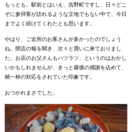
もっとも、駅前とはいえ、吉野町ですし、日々どこ
ぞに参拝客が訪れるような立地でもない中で、今日
までよく続けてくれたとも思います。
やはり、ご近所のお客さんが多かったのでしょう
ね。閉店の報を聞き、次々と買いに来ておりまし
た。お店のお父さんもハツラツ、というのはおかし
いかもしれませんが、きっと最後の感謝を込めて、
精一杯の対応をされていた印象です。
おつかれまさでした。