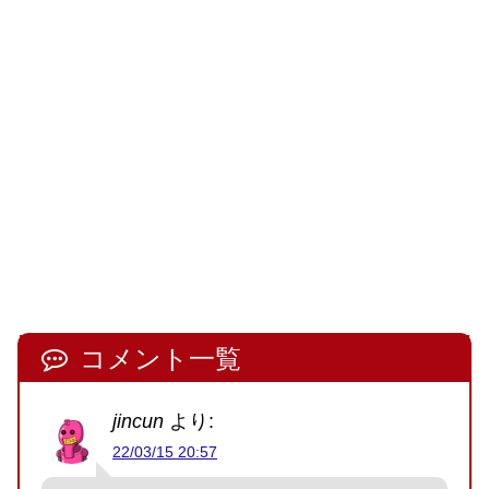
コメント一覧
jincun
より:
22/03/15 20:57