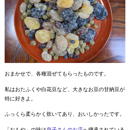
おまかせで、各種混ぜてもらったものです。
私はおたふくや白花豆など、大きなお豆の甘納豆が
特に好きよ。
ふっくら柔らかく炊いてあり、おいしかったです。
「おもや」の味は
息子さんのお店
へ継承されている