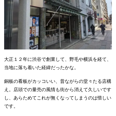
大正１２年に渋谷で創業して、野毛や横浜を経て、
当地に落ち着いた経緯だったかな。
銅板の看板がカッコいい、昔ながらの堂々たる店構
え。店頭での量売の風情も街から消えて久しいです
し、あらためてこれが無くなってしまうのは惜しい
です。