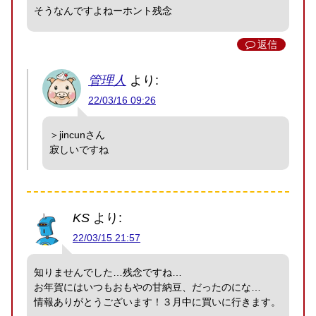
そうなんですよねーホント残念
返信
管理人
より:
22/03/16 09:26
＞jincunさん
寂しいですね
KS
より:
22/03/15 21:57
知りませんでした…残念ですね…
お年賀にはいつもおもやの甘納豆、だったのにな…
情報ありがとうございます！３月中に買いに行きます。