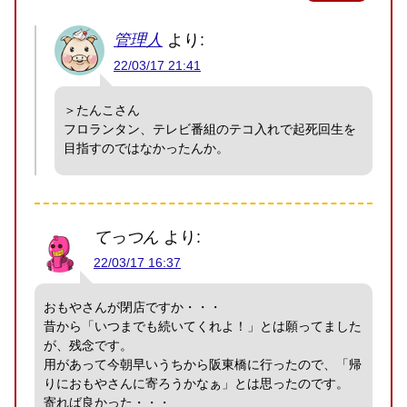
管理人
より:
22/03/17 21:41
＞たんこさん
フロランタン、テレビ番組のテコ入れで起死回生を
目指すのではなかったんか。
てっつん
より:
22/03/17 16:37
おもやさんが閉店ですか・・・
昔から「いつまでも続いてくれよ！」とは願ってました
が、残念です。
用があって今朝早いうちから阪東橋に行ったので、「帰
りにおもやさんに寄ろうかなぁ」とは思ったのです。
寄れば良かった・・・