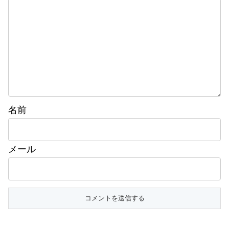
名前
メール