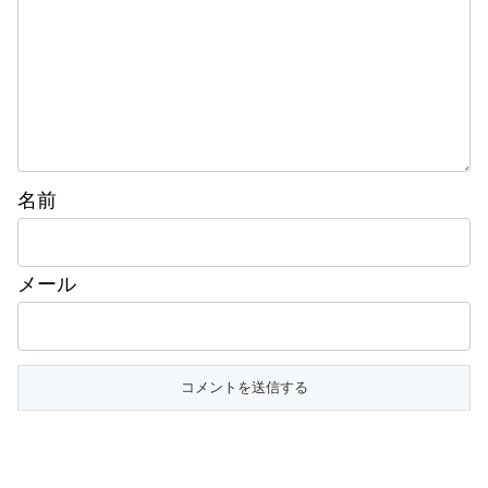
名前
メール