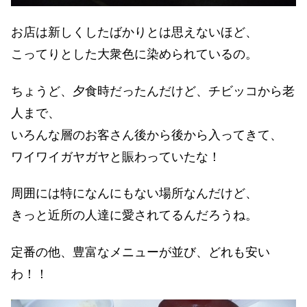
お店は新しくしたばかりとは思えないほど、
こってりとした大衆色に染められているの。
ちょうど、夕食時だったんだけど、チビッコから老
人まで、
いろんな層のお客さん後から後から入ってきて、
ワイワイガヤガヤと賑わっていたな！
周囲には特になんにもない場所なんだけど、
きっと近所の人達に愛されてるんだろうね。
定番の他、豊富なメニューが並び、どれも安い
わ！！