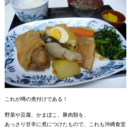
これが噂の煮付けである！
野菜や豆腐、かまぼこ、豚肉類を、
あっさり甘辛に煮につけたもので、これも沖縄食堂