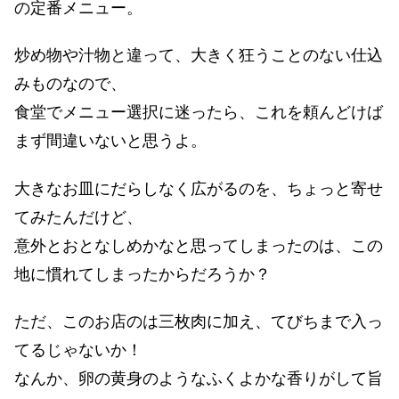
の定番メニュー。
炒め物や汁物と違って、大きく狂うことのない仕込
みものなので、
食堂でメニュー選択に迷ったら、これを頼んどけば
まず間違いないと思うよ。
大きなお皿にだらしなく広がるのを、ちょっと寄せ
てみたんだけど、
意外とおとなしめかなと思ってしまったのは、この
地に慣れてしまったからだろうか？
ただ、このお店のは三枚肉に加え、てびちまで入っ
てるじゃないか！
なんか、卵の黄身のようなふくよかな香りがして旨