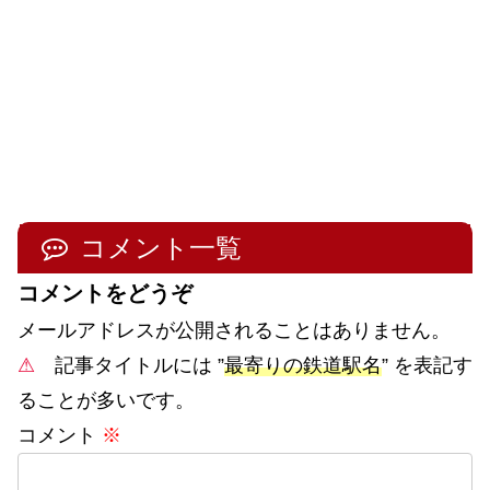
コメント一覧
コメントをどうぞ
メールアドレスが公開されることはありません。
⚠
記事タイトルには ”
最寄りの鉄道駅名
” を表記す
ることが多いです。
コメント
※