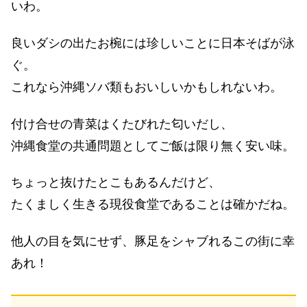
いわ。
良いダシの出たお椀には珍しいことに日本そばが泳
ぐ。
これなら沖縄ソバ類もおいしいかもしれないわ。
付け合せの青菜はくたびれた匂いだし、
沖縄食堂の共通問題としてご飯は限り無く安い味。
ちょっと抜けたとこもあるんだけど、
たくましく生きる現役食堂であることは確かだね。
他人の目を気にせず、豚足をシャブれるこの街に幸
あれ！