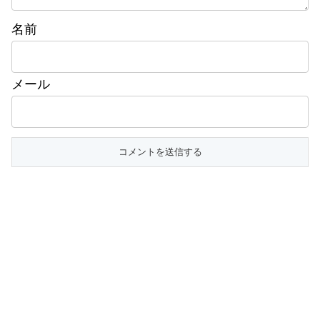
名前
メール