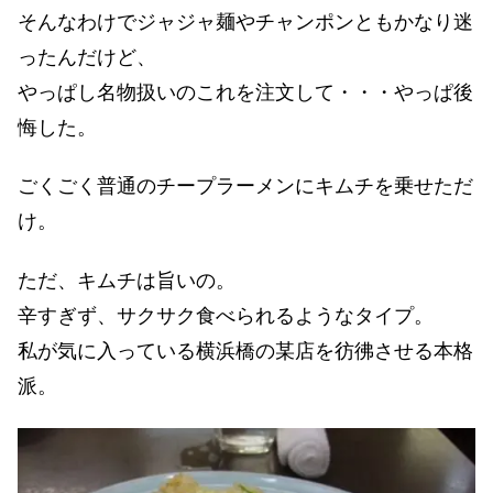
そんなわけでジャジャ麺やチャンポンともかなり迷
ったんだけど、
やっぱし名物扱いのこれを注文して・・・やっぱ後
悔した。
ごくごく普通のチープラーメンにキムチを乗せただ
け。
ただ、キムチは旨いの。
辛すぎず、サクサク食べられるようなタイプ。
私が気に入っている横浜橋の某店を彷彿させる本格
派。