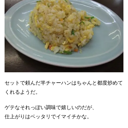
セットで頼んだ半チャーハンはちゃんと都度炒めて
くれるようだ。
ゲテなそれっぽい調味で嬉しいのだが、
仕上がりはベッタリでイマイチかな。