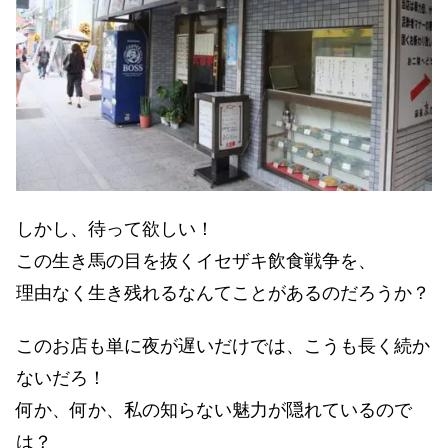
しかし、待って欲しい！
この生き馬の目を抜くイセザキ飲食戦争を、
理由なく生き残れるなんてことがあるのだろうか？
このお店も単に夜が遅いだけでは、こうも長く続か
ないだろ！
何か、何か、私の知らない魅力が隠れているので
は？