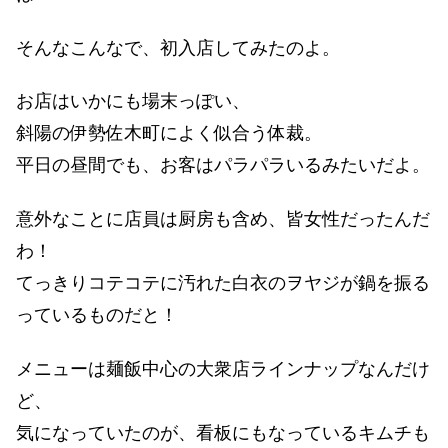
そんなこんなで、初入店してみたのよ。
お店はいかにも場末っぽい、
斜陽の伊勢佐木町によく似合う体裁。
平日の昼間でも、お客はパラパラいるみたいだよ。
意外なことに店員は厨房も含め、皆女性だったんだ
わ！
てっきりコテコテに汚れた白衣のヲヤジが鍋を振る
っているものだと！
メニューは麺飯中心の大衆店ラインナップなんだけ
ど、
気になっていたのが、看板にもなっているキムチも