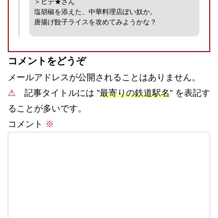
＞ヒデ★さん
塩胡椒を添えた、中華料理店ぽい奴か。
唐揚げ餃子ライスを攻めてみようかな？
コメントをどうぞ
メールアドレスが公開されることはありません。
⚠
記事タイトルには ”
最寄りの鉄道駅名
” を表記す
ることが多いです。
コメント
※