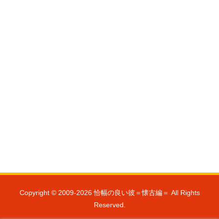
Copyright © 2009-2026 恰幅の良い彼＝懐古編＝ All Rights
Reserved.