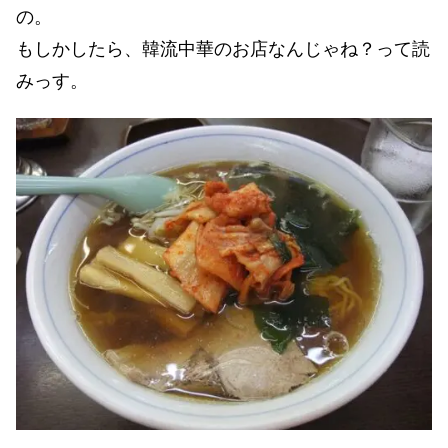
の。
もしかしたら、韓流中華のお店なんじゃね？って読
みっす。